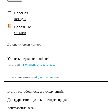
Прогноз
погоды
Полезные
ссылки
Другие статьи номера
Учитесь, дерзайте, любите!
Категория:
Поколение нового века
Еще в категории «
Проишествия
»
В этот раз обошлось, а в следующий?
Две фуры столкнулись в центре города
Контрабанда леса