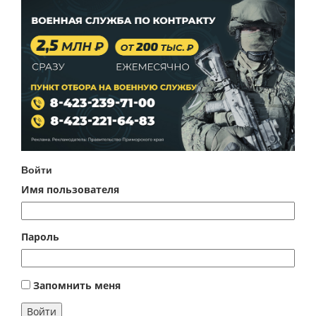
Войти
Имя пользователя
Пароль
Запомнить меня
Войти