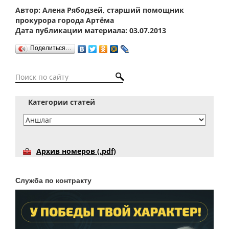
Автор: Алена Рябодзей, старший помощник
прокурора города Артёма
Дата публикации материала: 03.07.2013
Поделиться…
Категории статей
Архив номеров (.pdf)
Служба по контракту