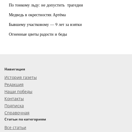
По тонкому льду: не допустить трагедии
Медведь в окрестностях Артёма
Бывшему участковому — 9 лет за взятки
Огненные цветы радости и беды
Навигация
История газеты
Редакция
Наши победы
Контакты
Подписка
Справочная
Статьи по категориям
Все статьи