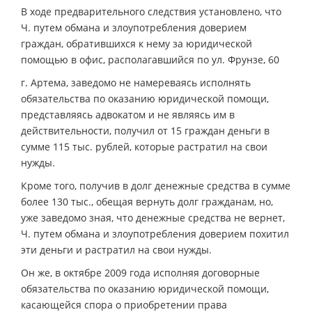
В ходе предварительного следствия установлено, что
Ч. путем обмана и злоупотребления доверием
граждан, обратившихся к нему за юридической
помощью в офис, располагавшийся по ул. Фрунзе, 60
г. Артема, заведомо не намереваясь исполнять
обязательства по оказанию юридической помощи,
представляясь адвокатом и не являясь им в
действительности, получил от 15 граждан деньги в
сумме 115 тыс. рублей, которые растратил на свои
нужды.
Кроме того, получив в долг денежные средства в сумме
более 130 тыс., обещая вернуть долг гражданам, но,
уже заведомо зная, что денежные средства не вернет,
Ч. путем обмана и злоупотребления доверием похитил
эти деньги и растратил на свои нужды.
Он же, в октябре 2009 года исполняя договорные
обязательства по оказанию юридической помощи,
касающейся спора о приобретении права