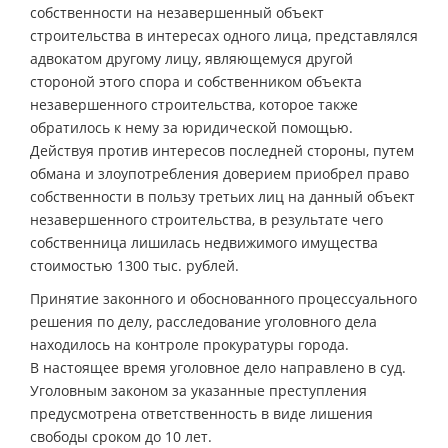
собственности на незавершенный объект
строительства в интересах одного лица, представлялся
адвокатом другому лицу, являющемуся другой
стороной этого спора и собственником объекта
незавершенного строительства, которое также
обратилось к нему за юридической помощью.
Действуя против интересов последней стороны, путем
обмана и злоупотребления доверием приобрел право
собственности в пользу третьих лиц на данный объект
незавершенного строительства, в результате чего
собственница лишилась недвижимого имущества
стоимостью 1300 тыс. рублей.
Принятие законного и обоснованного процессуального
решения по делу, расследование уголовного дела
находилось на контроле прокуратуры города.
В настоящее время уголовное дело направлено в суд.
Уголовным законом за указанные преступления
предусмотрена ответственность в виде лишения
свободы сроком до 10 лет.