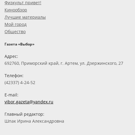
Физкульт привет!
Кинообзор
Лучшие материалы
Мой город
Общество
Газета «Выбор»
Адрес:
692760, Приморский край, г. Артем, ул. Дзержинского, 27
Телефон:
(42337) 4-24-52
E-mail:
vibor.gazeta@yandex.ru
Главный редактор:
Шпак Ирина Александровна