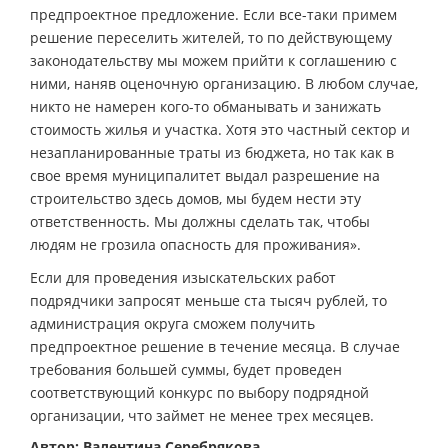
предпроектное предложение. Если все-таки примем
решение переселить жителей, то по действующему
законодательству мы можем прийти к соглашению с
ними, наняв оценочную организацию. В любом случае,
никто не намерен кого-то обманывать и занижать
стоимость жилья и участка. Хотя это частный сектор и
незапланированные траты из бюджета, но так как в
свое время муниципалитет выдал разрешение на
строительство здесь домов, мы будем нести эту
ответственность. Мы должны сделать так, чтобы
людям не грозила опасность для проживания».
Если для проведения изыскательских работ
подрядчики запросят меньше ста тысяч рублей, то
администрация округа сможем получить
предпроектное решение в течение месяца. В случае
требования большей суммы, будет проведен
соответствующий конкурс по выбору подрядной
организации, что займет не менее трех месяцев.
Автор: Валентина Серебрякова