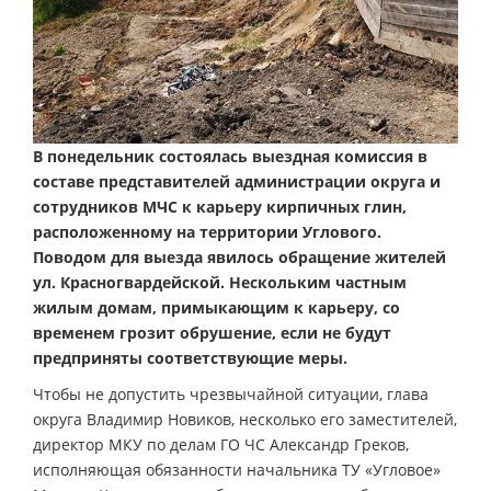
В понедельник состоялась выездная комиссия в
составе представителей администрации округа и
сотрудников МЧС к карьеру кирпичных глин,
расположенному на территории Углового.
Поводом для выезда явилось обращение жителей
ул. Красногвардейской. Нескольким частным
жилым домам, примыкающим к карьеру, со
временем грозит обрушение, если не будут
предприняты соответствующие меры.
Чтобы не допустить чрезвычайной ситуации, глава
округа Владимир Новиков, несколько его заместителей,
директор МКУ по делам ГО ЧС Александр Греков,
исполняющая обязанности начальника ТУ «Угловое»