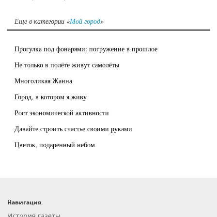
Еще в категории «
Мой город
»
Прогулка под фонарями: погружение в прошлое
Не только в полёте живут самолёты
Многоликая Жанна
Город, в котором я живу
Рост экономической активности
Давайте строить счастье своими руками
Цветок, подаренный небом
Навигация
История газеты