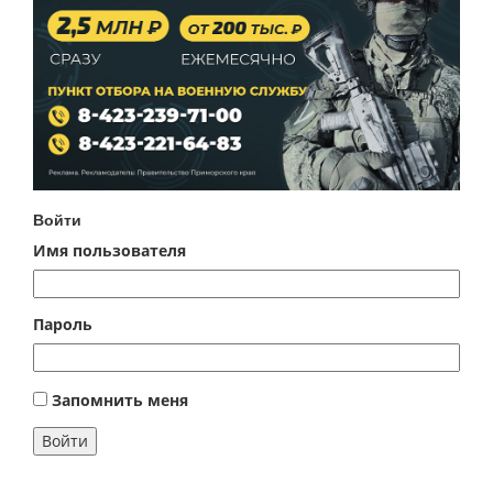
Войти
Имя пользователя
Пароль
Запомнить меня
Войти