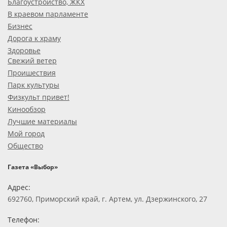
Благоустройство, ЖКХ
В краевом парламенте
Бизнес
Дорога к храму
Здоровье
Свежий ветер
Проишествия
Парк культуры
Физкульт привет!
Кинообзор
Лучшие материалы
Мой город
Общество
Газета «Выбор»
Адрес:
692760, Приморский край, г. Артем, ул. Дзержинского, 27
Телефон: