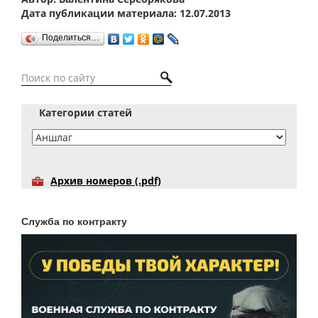
Дата публикации материала: 12.07.2013
Поделиться…
Категории статей
Архив номеров (.pdf)
Служба по контракту