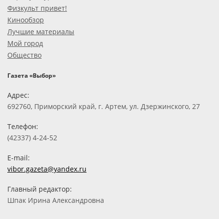
Физкульт привет!
Кинообзор
Лучшие материалы
Мой город
Общество
Газета «Выбор»
Адрес:
692760, Приморский край, г. Артем, ул. Дзержинского, 27
Телефон:
(42337) 4-24-52
E-mail:
vibor.gazeta@yandex.ru
Главный редактор:
Шпак Ирина Александровна