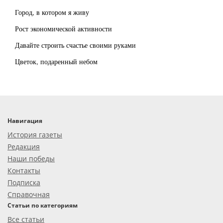
Город, в котором я живу
Рост экономической активности
Давайте строить счастье своими руками
Цветок, подаренный небом
Навигация
История газеты
Редакция
Наши победы
Контакты
Подписка
Справочная
Статьи по категориям
Все статьи