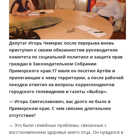
Депутат Игорь Чемерис после перерыва вновь
приступил к своим обязанностям руководителя
комитета по социальной политике и защите прав
граждан в Законодательном Собрании
Приморского края.17 июля он посетил Артём и
прилегающие к нему территории, а после рабочей
поездки ответил на вопросы корреспондентов
городского телевидения и газеты «Выбор».
— Игорь Святославович, вас долго не было в
Приморском крае. С чем связано длительное
отсутствие?
— Это были семейные проблемы, связанные с
восстановлением здоровья моего отца. Он нуждался в