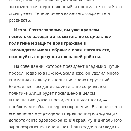
экономически подготовленный, я понимаю, что всё это
стоит денег. Теперь очень важно это сохранять и
развивать.
— Игорь Святославович, вы уже провели
несколько заседаний комитета по социальной
политике и защите прав граждан в
Законодательном Собрании края. Расскажите,
пожалуйста, о результатах вашей работы.
— На совещании, которое президент Владимир Путин
провёл недавно в Южно-Сахалинске, он уделил много
внимания анализу выполнения своих поручений.
Ближайшее заседание комитета по социальной
политике ЗАКСа будет посвящено в целом
выполнению указов президента, в частности, —
проблемам в области здравоохранения. Вы знаете, что
все лечебные учреждения перешли под юрисдикцию
департамента здравоохранения края, муниципального
здравоохранения теперь нет. Наша задача отследить,