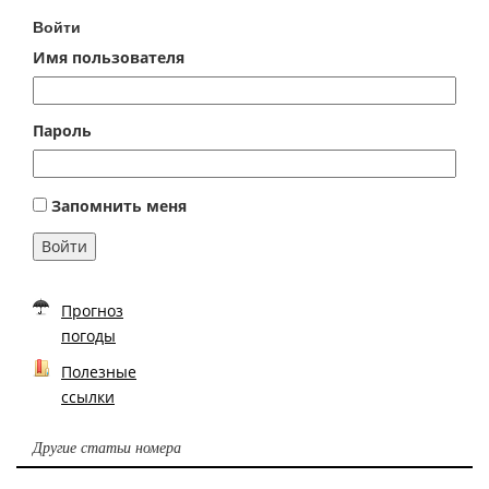
Войти
Имя пользователя
Пароль
Запомнить меня
Войти
Прогноз
погоды
Полезные
ссылки
Другие статьи номера