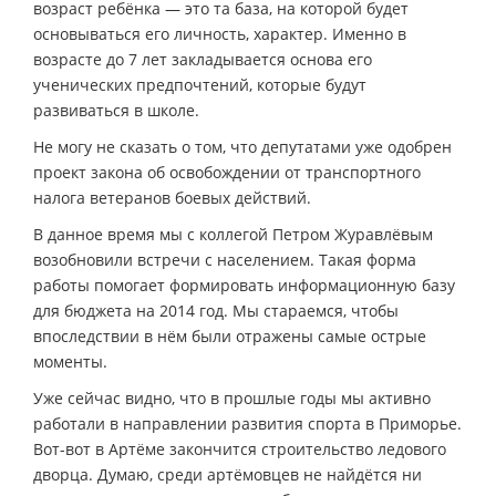
возраст ребёнка — это та база, на которой будет
основываться его личность, характер. Именно в
возрасте до 7 лет закладывается основа его
ученических предпочтений, которые будут
развиваться в школе.
Не могу не сказать о том, что депутатами уже одобрен
проект закона об освобождении от транспортного
налога ветеранов боевых действий.
В данное время мы с коллегой Петром Журавлёвым
возобновили встречи с населением. Такая форма
работы помогает формировать информационную базу
для бюджета на 2014 год. Мы стараемся, чтобы
впоследствии в нём были отражены самые острые
моменты.
Уже сейчас видно, что в прошлые годы мы активно
работали в направлении развития спорта в Приморье.
Вот-вот в Артёме закончится строительство ледового
дворца. Думаю, среди артёмовцев не найдётся ни