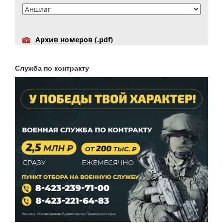
Архив номеров (.pdf)
Служба по контракту