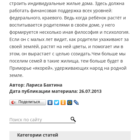
строить индивидуальные жилые дома. Здесь должна
работать финансовая поддержка всех уровней:
федерального, краевого. Ведь когда ребёнок растёт и
воспитывается родителями в своём доме, у него
формируется несколько иная философия и психология.
Если он с малых лет видит, как родители ухаживают за
своей землёй, растят на ней цветы, и помогает им в
этом, он вырастает с целью созидать.Чем больше мы
поселим семей в такие жилища, тем больше будет в
Приморье «якорей», удерживающих народ на родной
земле.
Автор: Лариса Бахтина
Дата публикации материала: 26.07.2013
Поделиться…
Категории статей