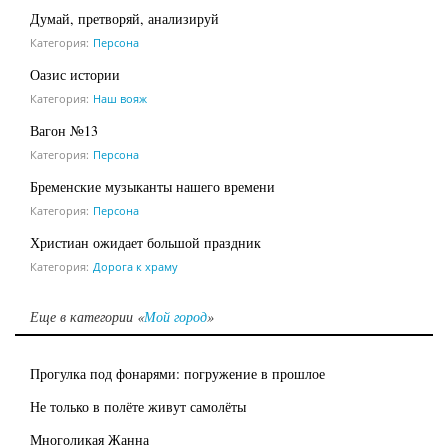
Думай, претворяй, анализируй
Категория:
Персона
Оазис истории
Категория:
Наш вояж
Вагон №13
Категория:
Персона
Бременские музыканты нашего времени
Категория:
Персона
Христиан ожидает большой праздник
Категория:
Дорога к храму
Еще в категории «
Мой город
»
Прогулка под фонарями: погружение в прошлое
Не только в полёте живут самолёты
Многоликая Жанна