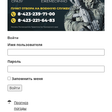
Войти
Имя пользователя
Пароль
Запомнить меня
Войти
Прогноз
погоды