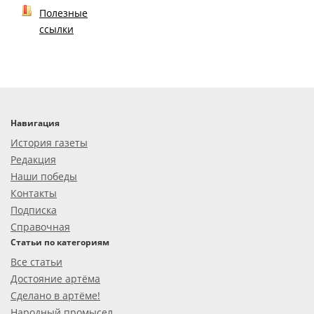
Полезные
ссылки
Навигация
История газеты
Редакция
Наши победы
Контакты
Подписка
Справочная
Статьи по категориям
Все статьи
Достояние артёма
Сделано в артёме!
Народный промысел