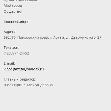
Мой город
Общество
Газета «Выбор»
Адрес:
692760, Приморский край, г. Артем, ул. Дзержинского, 27
Телефон:
(42337) 4-24-52
E-mail:
vibor.gazeta@yandex.ru
Главный редактор:
Шпак Ирина Александровна