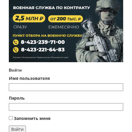
Войти
Имя пользователя
Пароль
Запомнить меня
Войти