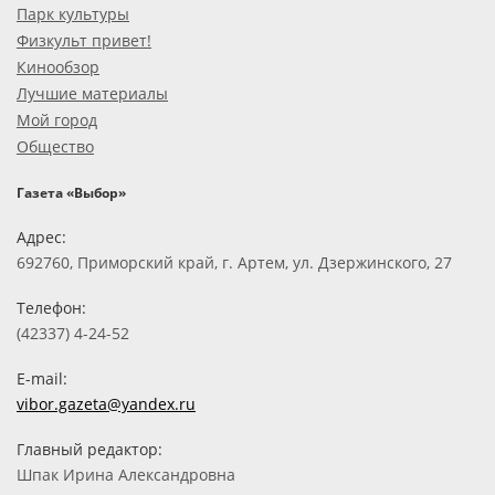
Парк культуры
Физкульт привет!
Кинообзор
Лучшие материалы
Мой город
Общество
Газета «Выбор»
Адрес:
692760, Приморский край, г. Артем, ул. Дзержинского, 27
Телефон:
(42337) 4-24-52
E-mail:
vibor.gazeta@yandex.ru
Главный редактор:
Шпак Ирина Александровна