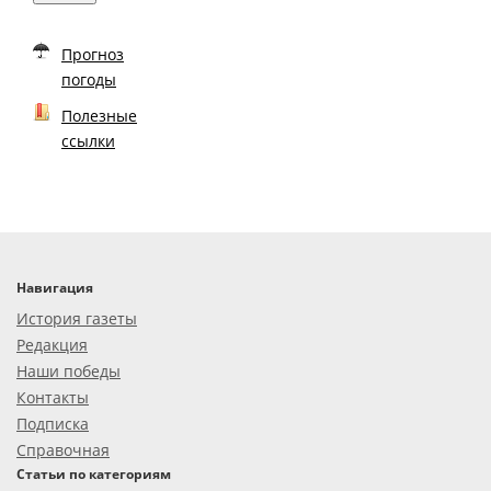
Прогноз
погоды
Полезные
ссылки
Навигация
История газеты
Редакция
Наши победы
Контакты
Подписка
Справочная
Статьи по категориям