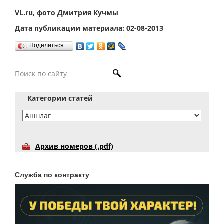
VL.ru, фото Дмитрия Кучмы
Дата публикации материала: 02-08-2013
Поделиться…
Категории статей
Архив номеров (.pdf)
Служба по контракту