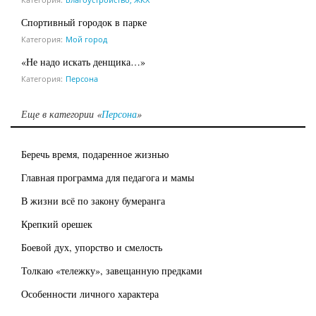
Спортивный городок в парке
Категория:
Мой город
«Не надо искать денщика…»
Категория:
Персона
Еще в категории «
Персона
»
Беречь время, подаренное жизнью
Главная программа для педагога и мамы
В жизни всё по закону бумеранга
Крепкий орешек
Боевой дух, упорство и смелость
Толкаю «тележку», завещанную предками
Особенности личного характера