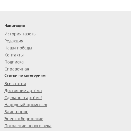
Навигация
История газеты
Редакция
Наши победы
Контакты
Подписка
Справочная
Статьи по категориям
Все статьи
Достояние артёма
Сделано в артёме!
Народный промысел
Блиц-опрос
Энергосбережение
Поколение нового века