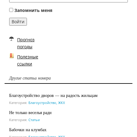
Запомнить меня
Войти
Прогноз
погоды
Полезные
ссылки
Другие статьи номера
Благоустройство дворов — на радость жильцам
Категория:
Благоустройство, ЖКХ
Не только веселья ради
Категория:
Статьи
Бабочки на клумбах
Категория:
Благоустройство, ЖКХ