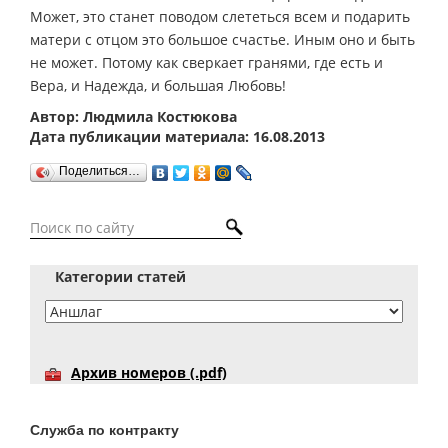
Может, это станет поводом слететься всем и подарить
матери с отцом это большое счастье. Иным оно и быть
не может. Потому как сверкает гранями, где есть и
Вера, и Надежда, и большая Любовь!
Автор: Людмила Костюкова
Дата публикации материала: 16.08.2013
Поделиться…
Категории статей
Архив номеров (.pdf)
Служба по контракту