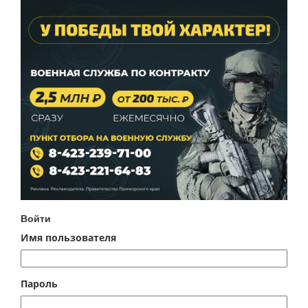
Войти
Имя пользователя
Пароль