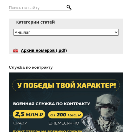
Категории статей
Архив номеров (.pdf)
Служба по контракту