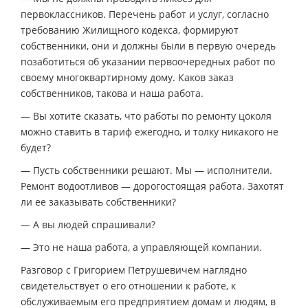
первоклассников. Перечень работ и услуг, согласно
требованию Жилищного кодекса, формируют
собственники, они и должны были в первую очередь
позаботиться об указании первоочередных работ по
своему многоквартирному дому. Каков заказ
собственников, такова и наша работа.
— Вы хотите сказать, что работы по ремонту цоколя
можно ставить в тариф ежегодно, и толку никакого не
будет?
— Пусть собственники решают. Мы — исполнители.
Ремонт водоотливов — дорогостоящая работа. Захотят
ли ее заказывать собственники?
— А вы людей спрашивали?
— Это не наша работа, а управляющей компании.
Разговор с Григорием Петрушевичем наглядно
свидетельствует о его отношении к работе, к
обслуживаемым его предприятием домам и людям, в