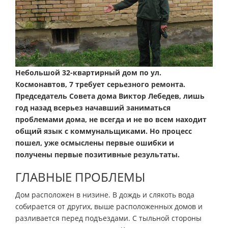
Небольшой 32-квартирный дом по ул.
Космонавтов, 7 требует серьезного ремонта.
Председатель Совета дома Виктор Лебедев, лишь
год назад всерьез начавший заниматься
проблемами дома, не всегда и не во всем находит
общий язык с коммунальщиками. Но процесс
пошел, уже осмыслены первые ошибки и
получены первые позитивные результаты.
ГЛАВНЫЕ ПРОБЛЕМЫ
Дом расположен в низине. В дождь и слякоть вода
собирается от других, выше расположенных домов и
разливается перед подъездами. С тыльной стороны