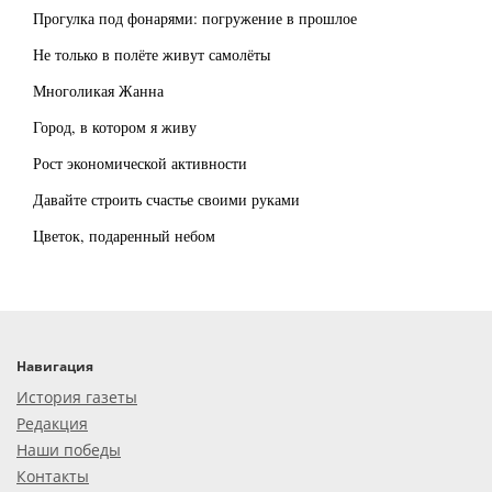
Прогулка под фонарями: погружение в прошлое
Не только в полёте живут самолёты
Многоликая Жанна
Город, в котором я живу
Рост экономической активности
Давайте строить счастье своими руками
Цветок, подаренный небом
Навигация
История газеты
Редакция
Наши победы
Контакты