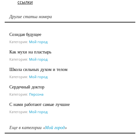
ссылки
Другие статьи номера
Созидая будущее
Категория:
Мой город
Как мухи на пластырь
Категория:
Мой город
Школа сильных духом и телом
Категория:
Мой город
Сердечный доктор
Категория:
Персона
С нами работают самые лучшие
Категория:
Мой город
Еще в категории «
Мой город
»