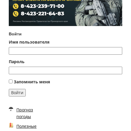
Войти
Имя пользователя
Пароль
Запомнить меня
Войти
Прогноз
погоды
Полезные