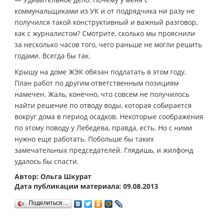
коммунальщиками из УК и от подрядчика ни разу не
получился такой конструктивный и важный разговор,
как с журналистом? Смотрите, сколько мы прояснили
за несколько часов того, чего раньше не могли решить
годами. Всегда бы так.
Крышу на доме ЖЭК обязан подлатать в этом году.
План работ по другим ответственным позициям
намечен. Жаль, конечно, что совсем не получилось
найти решение по отводу воды, которая собирается
вокруг дома в период осадков. Некоторые соображения
по этому поводу у Лебедева, правда, есть. Но с ними
нужно еще работать. Побольше бы таких
замечательных председателей. Глядишь, и жилфонд
удалось бы спасти.
Автор: Ольга Шкурат
Дата публикации материала: 09.08.2013
Поделиться…