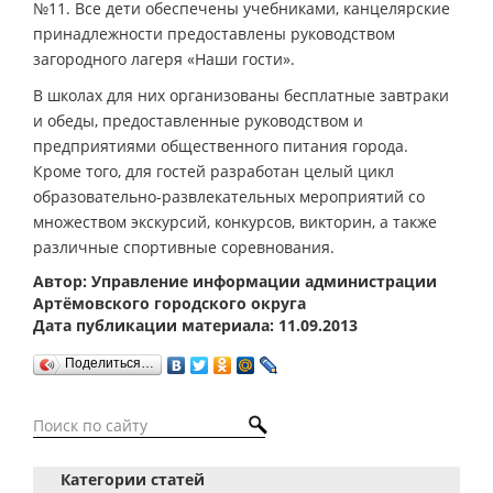
№11. Все дети обеспечены учебниками, канцелярские
принадлежности предоставлены руководством
загородного лагеря «Наши гости».
В школах для них организованы бесплатные завтраки
и обеды, предоставленные руководством и
предприятиями общественного питания города.
Кроме того, для гостей разработан целый цикл
образовательно-развлекательных мероприятий со
множеством экскурсий, конкурсов, викторин, а также
различные спортивные соревнования.
Автор: Управление информации администрации
Артёмовского городского округа
Дата публикации материала: 11.09.2013
Поделиться…
Категории статей