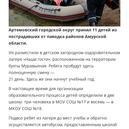
Артемовский городской округ принял 11 детей из
пострадавших от паводка районов Амурской
области.
Их разместили в детском загородном оздоровительном
лагере «Наши гости», расположенном на территории
бухты Муравьиная. Ребята пробудут здесь
полноценную смену —
21 день. Здесь же они начнут учебный год.
В настоящее время для организации
образовательного процесса детей определили в две
школы: три человека в МОУ СОШ №17 и восемь — в
МКОУ СОШ №18.
Подвоз ребят из лагеря до мест учебы и обратно
осуществляется автобусом, предоставленным школой