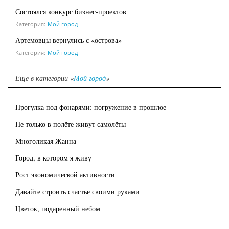
Состоялся конкурс бизнес-проектов
Категория:
Мой город
Артемовцы вернулись с «острова»
Категория:
Мой город
Еще в категории «
Мой город
»
Прогулка под фонарями: погружение в прошлое
Не только в полёте живут самолёты
Многоликая Жанна
Город, в котором я живу
Рост экономической активности
Давайте строить счастье своими руками
Цветок, подаренный небом