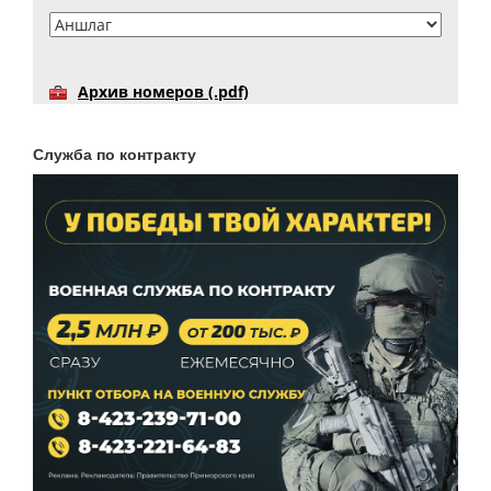
Архив номеров (.pdf)
Служба по контракту