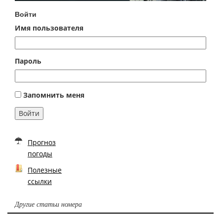
Войти
Имя пользователя
Пароль
Запомнить меня
Войти
Прогноз
погоды
Полезные
ссылки
Другие статьи номера