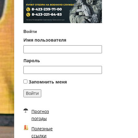
Войти
Имя пользователя
Пароль
Запомнить меня
Войти
Прогноз
погоды
Полезные
ссылки