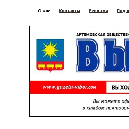
О нас
Контакты
Реклама
Подп