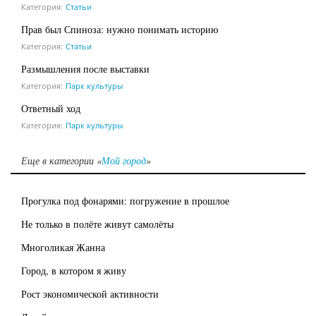
Категория:
Статьи
Прав был Спиноза: нужно понимать историю
Категория:
Статьи
Размышления после выставки
Категория:
Парк культуры
Ответный ход
Категория:
Парк культуры
Еще в категории «
Мой город
»
Прогулка под фонарями: погружение в прошлое
Не только в полёте живут самолёты
Многоликая Жанна
Город, в котором я живу
Рост экономической активности