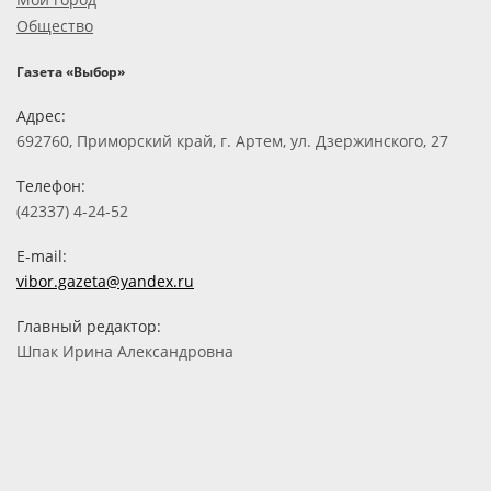
Общество
Газета «Выбор»
Адрес:
692760, Приморский край, г. Артем, ул. Дзержинского, 27
Телефон:
(42337) 4-24-52
E-mail:
vibor.gazeta@yandex.ru
Главный редактор:
Шпак Ирина Александровна