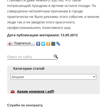
становится даже немного грустно, что такой
потрясающий праздник в Артеме остался позади. По
совершенно непонятным причинам в городе
практически не было рекламы этого события, и многие
люди так и не увидели этого красочного,
профессионального, позитивного шоу.
Дата публикации материала: 13.09.2013
Поделиться…
Категории статей
Архив номеров (.pdf)
Служба по контракту