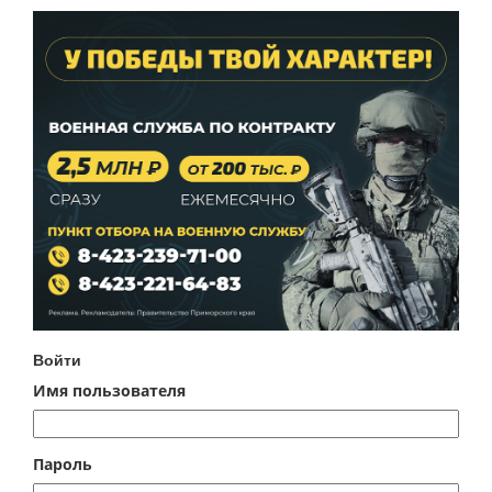
Войти
Имя пользователя
Пароль