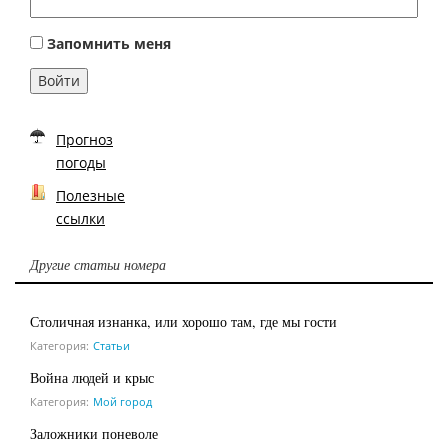
Запомнить меня
Войти
Прогноз
погоды
Полезные
ссылки
Другие статьи номера
Столичная изнанка, или хорошо там, где мы гости
Категория:
Статьи
Война людей и крыс
Категория:
Мой город
Заложники поневоле