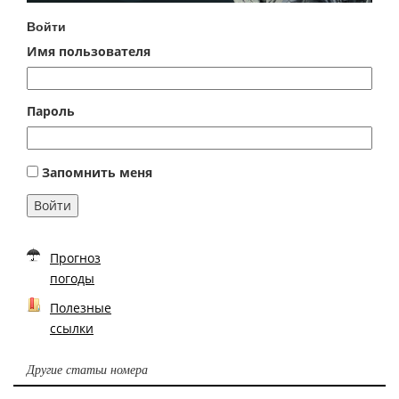
Войти
Имя пользователя
Пароль
Запомнить меня
Войти
Прогноз
погоды
Полезные
ссылки
Другие статьи номера