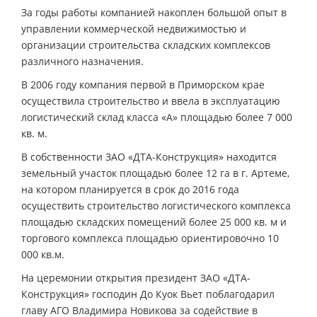
За годы работы компанией накоплен большой опыт в
управлении коммерческой недвижимостью и
организации строительства складских комплексов
различного назначения.
В 2006 году компания первой в Приморском крае
осуществила строительство и ввела в эксплуатацию
логистический склад класса «А» площадью более 7 000
кв. м.
В собственности ЗАО «ДТА-Конструкция» находится
земельный участок площадью более 12 га в г. Артеме,
на котором планируется в срок до 2016 года
осуществить строительство логистического комплекса
площадью складских помещений более 25 000 кв. м и
торгового комплекса площадью ориентировочно 10
000 кв.м.
На церемонии открытия президент ЗАО «ДТА-
Конструкция» господин До Куок Вьет поблагодарил
главу АГО Владимира Новикова за содействие в