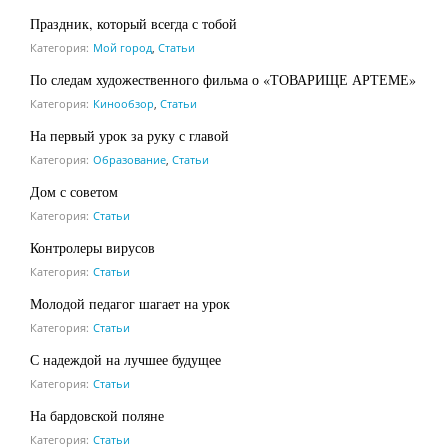
Праздник, который всегда с тобой
Категория:
Мой город
,
Статьи
По следам художественного фильма о «ТОВАРИЩЕ АРТЕМЕ»
Категория:
Кинообзор
,
Статьи
На первый урок за руку с главой
Категория:
Образование
,
Статьи
Дом с советом
Категория:
Статьи
Контролеры вирусов
Категория:
Статьи
Молодой педагог шагает на урок
Категория:
Статьи
С надеждой на лучшее будущее
Категория:
Статьи
На бардовской поляне
Категория:
Статьи