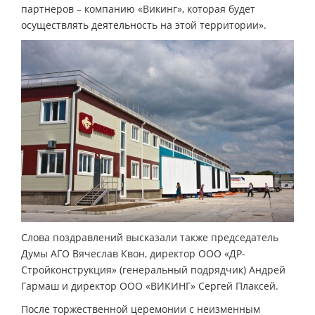
партнеров – компанию «Викинг», которая будет
осуществлять деятельность на этой территории».
Слова поздравлений высказали также председатель
Думы АГО Вячеслав Квон, директор ООО «ДР-
Стройконструкция» (генеральный подрядчик) Андрей
Гармаш и директор ООО «ВИКИНГ» Сергей Плаксей.
После торжественной церемонии с неизменным