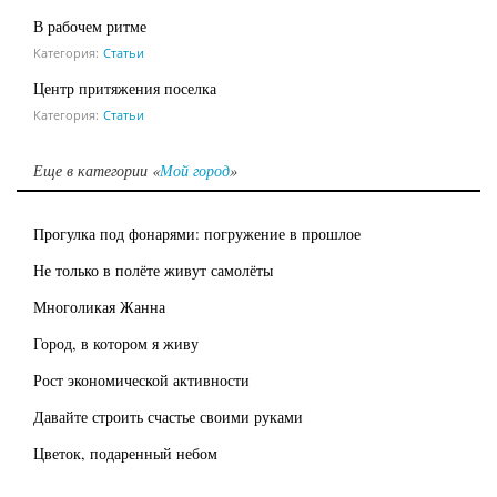
В рабочем ритме
Категория:
Статьи
Центр притяжения поселка
Категория:
Статьи
Еще в категории «
Мой город
»
Прогулка под фонарями: погружение в прошлое
Не только в полёте живут самолёты
Многоликая Жанна
Город, в котором я живу
Рост экономической активности
Давайте строить счастье своими руками
Цветок, подаренный небом