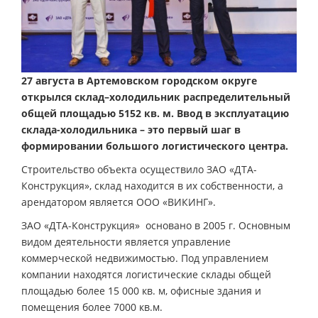
27 августа в Артемовском городском округе
открылся склад–холодильник распределительный
общей площадью 5152 кв. м. Ввод в эксплуатацию
склада-холодильника – это первый шаг в
формировании большого логистического центра.
Строительство объекта осуществило ЗАО «ДТА-
Конструкция», склад находится в их собственности, а
арендатором является ООО «ВИКИНГ».
ЗАО «ДТА-Конструкция» основано в 2005 г. Основным
видом деятельности является управление
коммерческой недвижимостью. Под управлением
компании находятся логистические склады общей
площадью более 15 000 кв. м, офисные здания и
помещения более 7000 кв.м.