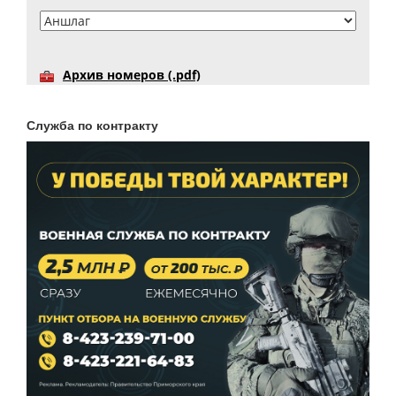
Архив номеров (.pdf)
Служба по контракту