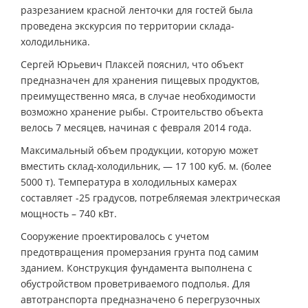
разрезанием красной ленточки для гостей была
проведена экскурсия по территории склада-
холодильника.
Сергей Юрьевич Плаксей пояснил, что объект
предназначен для хранения пищевых продуктов,
преимущественно мяса, в случае необходимости
возможно хранение рыбы. Строительство объекта
велось 7 месяцев, начиная с февраля 2014 года.
Максимальный объем продукции, которую может
вместить склад-холодильник, — 17 100 куб. м. (более
5000 т). Температура в холодильных камерах
составляет -25 градусов, потребляемая электрическая
мощность – 740 кВт.
Сооружение проектировалось с учетом
предотвращения промерзания грунта под самим
зданием. Конструкция фундамента выполнена с
обустройством проветриваемого подполья. Для
автотранспорта предназначено 6 перегрузочных