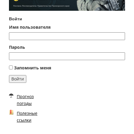
Войти
Имя пользователя
Пароль
Запомнить меня
Войти
Прогноз
погоды
Полезные
ссылки