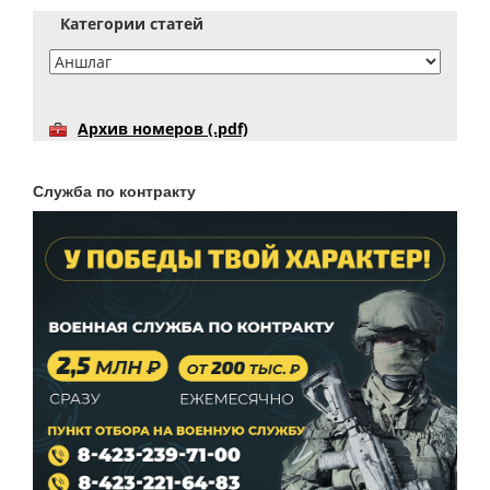
Категории статей
Архив номеров (.pdf)
Служба по контракту