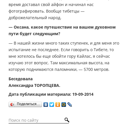
время доставал свой айфон и начинал нас
фотографировать. Вообще тибетцы —
доброжелательный народ.
— Оксана, какое путешествие на вашем духовном
пути будет следующим?
— В нашей жизни много таких ступенек, и для меня это
испытание не последнее. Если говорить о Тибете, то
мне хотелось бы еще обойти гору Кайлас, я сейчас
изучаю этот вопрос. Там максимальная высота, на
которую поднимаются паломники, — 5700 метров.
Беседовала
Александра ТОРОПЦЕВА.
Дата публикации материала: 19-09-2014
Поделиться…