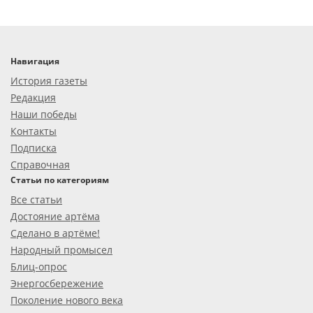
Навигация
История газеты
Редакция
Наши победы
Контакты
Подписка
Справочная
Статьи по категориям
Все статьи
Достояние артёма
Сделано в артёме!
Народный промысел
Блиц-опрос
Энергосбережение
Поколение нового века