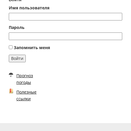
Имя пользователя
Пароль
Запомнить меня
Войти
Прогноз
погоды
Полезные
ссылки