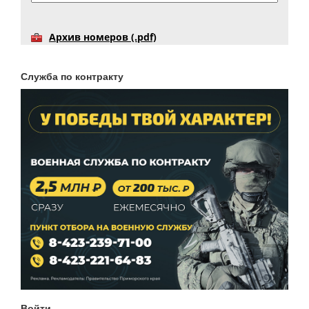
Архив номеров (.pdf)
Служба по контракту
Войти