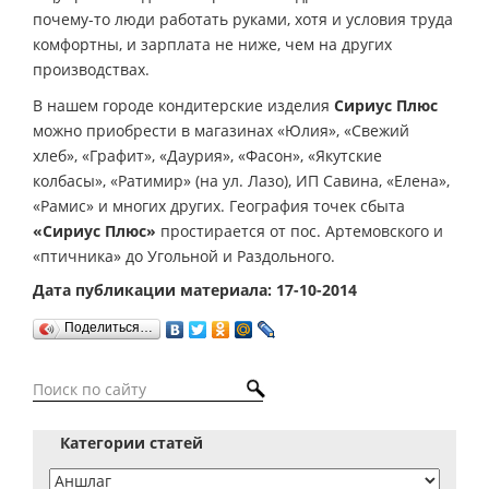
почему-то люди работать руками, хотя и условия труда
комфортны, и зарплата не ниже, чем на других
производствах.
В нашем городе кондитерские изделия
Сириус Плюс
можно приобрести в магазинах «Юлия», «Свежий
хлеб», «Графит», «Даурия», «Фасон», «Якутские
колбасы», «Ратимир» (на ул. Лазо), ИП Савина, «Елена»,
«Рамис» и многих других. География точек сбыта
«Сириус Плюс»
простирается от пос. Артемовского и
«птичника» до Угольной и Раздольного.
Дата публикации материала: 17-10-2014
Поделиться…
Категории статей