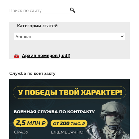
Категории статей
Архив номеров (.pdf)
Служба по контракту