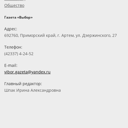
Общество
Газета «Выбор»
Адрес:
692760, Приморский край, г. Артем, ул. Дзержинского, 27
Телефон:
(42337) 4-24-52
E-mail:
vibor.gazeta@yandex.ru
Главный редактор:
Шпак Ирина Александровна