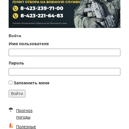
Войти
Имя пользователя
Пароль
Запомнить меня
Войти
Прогноз
погоды
Полезные