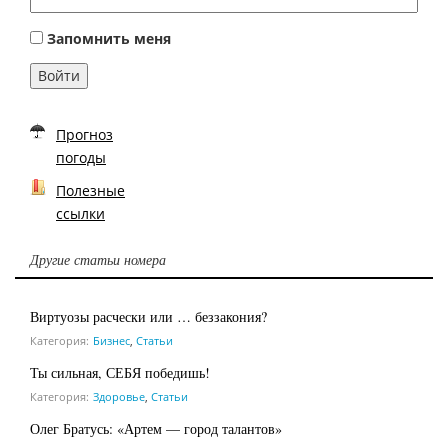
Запомнить меня
Войти
Прогноз
погоды
Полезные
ссылки
Другие статьи номера
Виртуозы расчески или … беззакония?
Категория:
Бизнес
,
Статьи
Ты сильная, СЕБЯ победишь!
Категория:
Здоровье
,
Статьи
Олег Братусь: «Артем — город талантов»