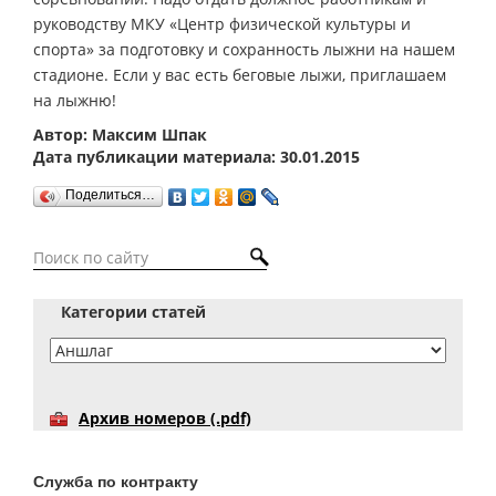
руководству МКУ «Центр физической культуры и
спорта» за подготовку и сохранность лыжни на нашем
стадионе. Если у вас есть беговые лыжи, приглашаем
на лыжню!
Автор: Максим Шпак
Дата публикации материала: 30.01.2015
Поделиться…
Категории статей
Архив номеров (.pdf)
Служба по контракту