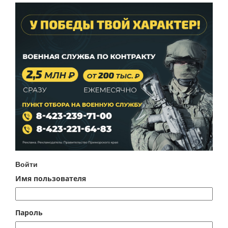
Войти
Имя пользователя
Пароль