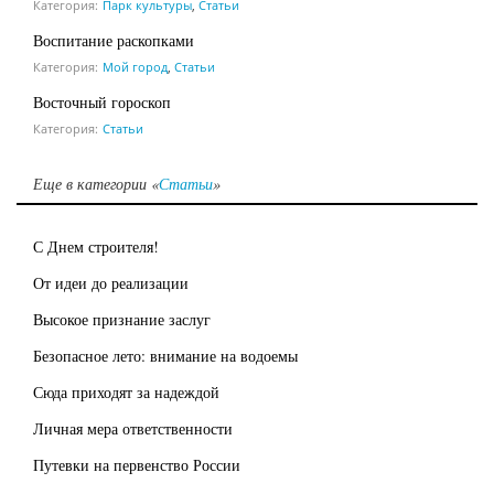
Категория:
Парк культуры
,
Статьи
Воспитание раскопками
Категория:
Мой город
,
Статьи
Восточный гороскоп
Категория:
Статьи
Еще в категории «
Статьи
»
С Днем строителя!
От идеи до реализации
Высокое признание заслуг
Безопасное лето: внимание на водоемы
Сюда приходят за надеждой
Личная мера ответственности
Путевки на первенство России