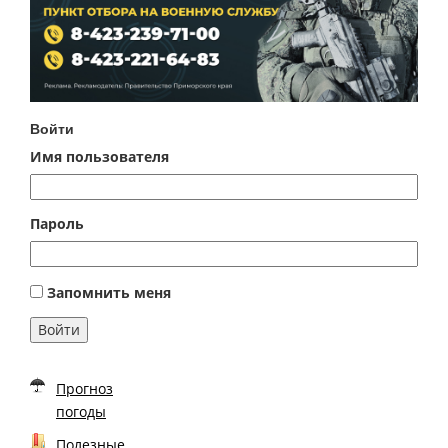
Войти
Имя пользователя
Пароль
Запомнить меня
Войти
Прогноз
погоды
Полезные