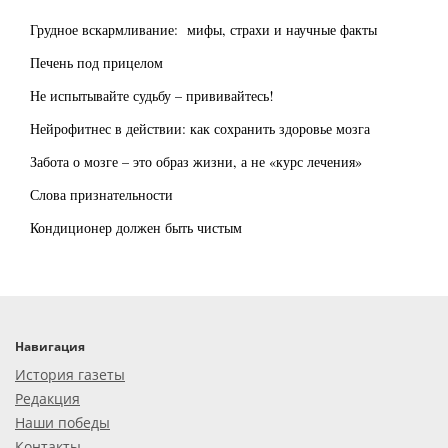
Грудное вскармливание: мифы, страхи и научные факты
Печень под прицелом
Не испытывайте судьбу – прививайтесь!
Нейрофитнес в действии: как сохранить здоровье мозга
Забота о мозге – это образ жизни, а не «курс лечения»
Слова признательности
Кондиционер должен быть чистым
Навигация
История газеты
Редакция
Наши победы
Контакты