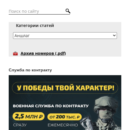
Категории статей
Архив номеров (.pdf)
Служба по контракту