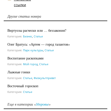
ссылки
Другие статьи номера
Виртуозы расчески или … беззакония?
Категория:
Бизнес
,
Статьи
Олег Братусь: «Артем — город талантов»
Категория:
Парк культуры
,
Статьи
Воспитание раскопками
Категория:
Мой город
,
Статьи
Лыжные гонки
Категория:
Статьи
,
Физкультпривет
Восточный гороскоп
Категория:
Статьи
Еще в категории «
Здоровье
»