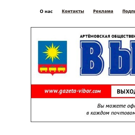
О нас
Контакты
Реклама
Подп