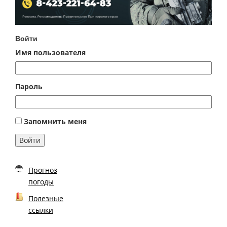
Войти
Имя пользователя
Пароль
Запомнить меня
Войти
Прогноз
погоды
Полезные
ссылки