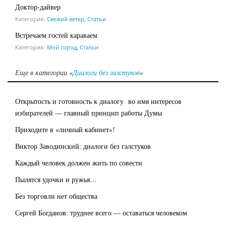
Доктор-дайвер
Категория:
Свежий ветер
,
Статьи
Встречаем гостей караваем
Категория:
Мой город
,
Статьи
Еще в категории «
Диалоги без галстуков
»
Открытость и готовность к диалогу во имя интересов
избирателей — главный принцип работы Думы
Приходите в «личный кабинет»!
Виктор Заводинский: диалоги без галстуков
Каждый человек должен жить по совести
Пылятся удочки и ружья…
Без торговли нет общества
Сергей Богданов: труднее всего — оставаться человеком