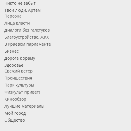
Никто не забыт
Твои люди, Артем
Персона
Лица власти
Диалоги без галстуков
Благоустройство, ЖКХ
В краевом парламенте
Бизнес
Дорога к храму
Здоровье
Свежий ветер
Проишествия
Парк культуры
Физкульт привет!
Кинообзор
Лучшие материалы
Мой город
Общество