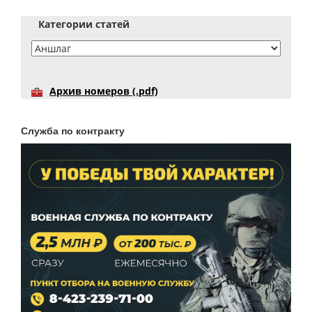
Категории статей
Архив номеров (.pdf)
Служба по контракту