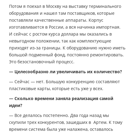
Потом я поехал в Москву на выставку терминального
оборудования и нашел там поставщиков, которые
поставляли качественные аппараты. Корпус
изготавливается в России, а вся начинка импортная.
И сейчас с ростом курса доллара мы оказались в
невыгодном положении, так как комплектующие
приходят из-за границы. К оборудованию нужно иметь
большой подменный фонд, постоянно ремонтировать.
Это безостановочный процесс.
— Целесообразно ли увеличивать их количество?
— Сейчас — нет. Большую конкуренцию составляют
пластиковые карты, которые есть уже у всех.
— Сколько времени заняла реализация самой
идеи?
— Все делалось постепенно. Два года назад мы
скупили трех конкурентов, зашедших в Артем. К тому
времени система была уже налажена, оставалось