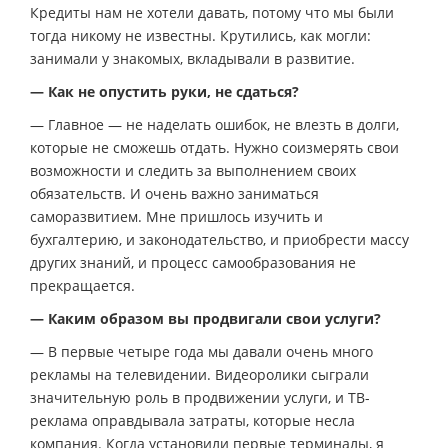
Кредиты нам не хотели давать, потому что мы были
тогда никому не известны. Крутились, как могли:
занимали у знакомых, вкладывали в развитие.
— Как не опустить руки, не сдаться?
— Главное — не наделать ошибок, не влезть в долги,
которые не сможешь отдать. Нужно соизмерять свои
возможности и следить за выполнением своих
обязательств. И очень важно заниматься
саморазвитием. Мне пришлось изучить и
бухгалтерию, и законодательство, и приобрести массу
других знаний, и процесс самообразования не
прекращается.
— Каким образом вы продвигали свои услуги?
— В первые четыре года мы давали очень много
рекламы на телевидении. Видеоролики сыграли
значительную роль в продвижении услуги, и ТВ-
реклама оправдывала затраты, которые несла
компания. Когда установили первые терминалы, я