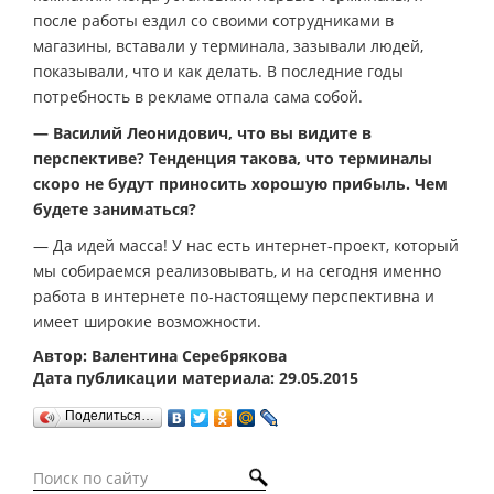
после работы ездил со своими сотрудниками в
магазины, вставали у терминала, зазывали людей,
показывали, что и как делать. В последние годы
потребность в рекламе отпала сама собой.
— Василий Леонидович, что вы видите в
перспективе? Тенденция такова, что терминалы
скоро не будут приносить хорошую прибыль. Чем
будете заниматься?
— Да идей масса! У нас есть интернет-проект, который
мы собираемся реализовывать, и на сегодня именно
работа в интернете по-настоящему перспективна и
имеет широкие возможности.
Автор: Валентина Серебрякова
Дата публикации материала: 29.05.2015
Поделиться…