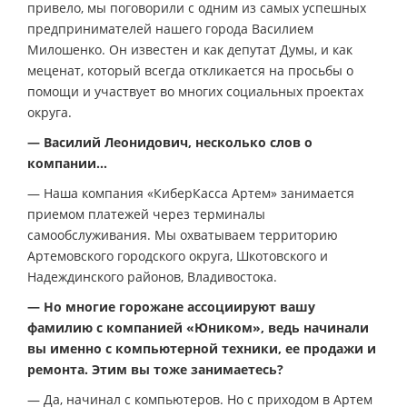
привело, мы поговорили с одним из самых успешных
предпринимателей нашего города Василием
Милошенко. Он известен и как депутат Думы, и как
меценат, который всегда откликается на просьбы о
помощи и участвует во многих социальных проектах
округа.
— Василий Леонидович, несколько слов о
компании…
— Наша компания «КиберКасса Артем» занимается
приемом платежей через терминалы
самообслуживания. Мы охватываем территорию
Артемовского городского округа, Шкотовского и
Надеждинского районов, Владивостока.
— Но многие горожане ассоциируют вашу
фамилию с компанией «Юником», ведь начинали
вы именно с компьютерной техники, ее продажи и
ремонта. Этим вы тоже занимаетесь?
— Да, начинал с компьютеров. Но с приходом в Артем