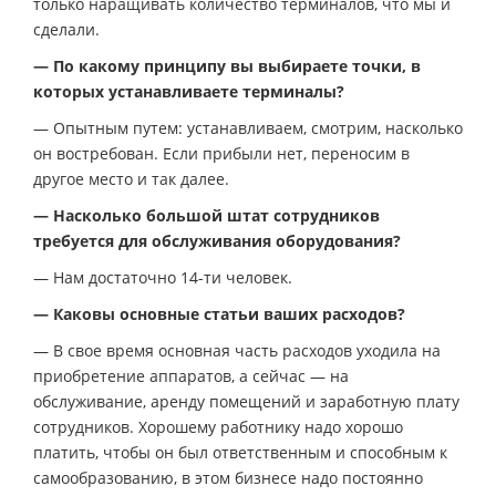
только наращивать количество терминалов, что мы и
сделали.
— По какому принципу вы выбираете точки, в
которых устанавливаете терминалы?
— Опытным путем: устанавливаем, смотрим, насколько
он востребован. Если прибыли нет, переносим в
другое место и так далее.
— Насколько большой штат сотрудников
требуется для обслуживания оборудования?
— Нам достаточно 14-ти человек.
— Каковы основные статьи ваших расходов?
— В свое время основная часть расходов уходила на
приобретение аппаратов, а сейчас — на
обслуживание, аренду помещений и заработную плату
сотрудников. Хорошему работнику надо хорошо
платить, чтобы он был ответственным и способным к
самообразованию, в этом бизнесе надо постоянно