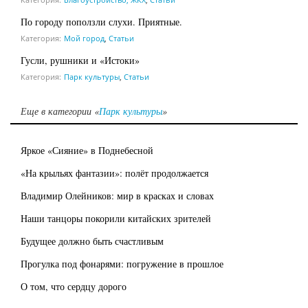
По городу поползли слухи. Приятные.
Категория:
Мой город
,
Статьи
Гусли, рушники и «Истоки»
Категория:
Парк культуры
,
Статьи
Еще в категории «
Парк культуры
»
Яркое «Сияние» в Поднебесной
«На крыльях фантазии»: полёт продолжается
Владимир Олейников: мир в красках и словах
Наши танцоры покорили китайских зрителей
Будущее должно быть счастливым
Прогулка под фонарями: погружение в прошлое
О том, что сердцу дорого