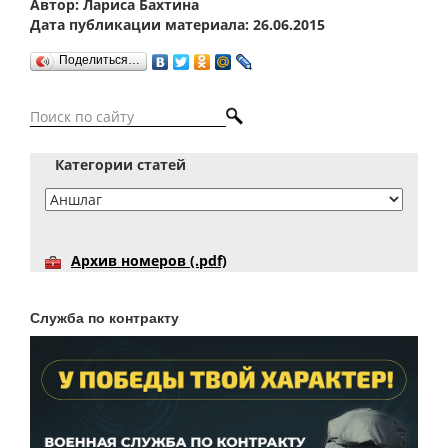
Автор: Лариса Бахтина
Дата публикации материала: 26.06.2015
Поделиться…
Категории статей
Архив номеров (.pdf)
Служба по контракту