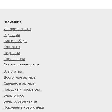
Навигация
История газеты
Редакция
Наши победы
Контакты
Подписка
Справочная
Статьи по категориям
Все статьи
Достояние артёма
Сделано в артёме!
Народный промысел
Блиц-опрос
Энергосбережение
Поколение нового века