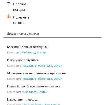
Прогноз
погоды
Полезные
ссылки
Другие статьи номера
Болезни не знают выходных
Категория:
Мой город
,
Статьи
И всё у вас получится
Категория:
Поколение нового века
,
Статьи
Молодёжь нужно понимать и принимать
Категория:
Поколение нового века
,
Статьи
Ирина Шпак: Я все равно журналист
Категория:
Лица власти
,
Статьи
Нашествие … мусора
Категория:
Благоустройство, ЖКХ
,
Статьи