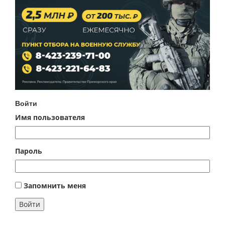
Войти
Имя пользователя
Пароль
Запомнить меня
Войти