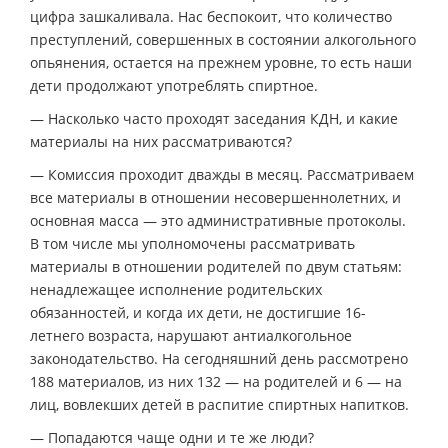
цифра зашкаливала. Нас беспокоит, что количество
преступлений, совершенных в состоянии алкогольного
опьянения, остается на прежнем уровне, то есть наши
дети продолжают употреблять спиртное.
— Насколько часто проходят заседания КДН, и какие
материалы на них рассматриваются?
— Комиссия проходит дважды в месяц. Рассматриваем
все материалы в отношении несовершеннолетних, и
основная масса — это административные протоколы.
В том числе мы уполномочены рассматривать
материалы в отношении родителей по двум статьям:
ненадлежащее исполнение родительских
обязанностей, и когда их дети, не достигшие 16-
летнего возраста, нарушают антиалкогольное
законодательство. На сегодняшний день рассмотрено
188 материалов, из них 132 — на родителей и 6 — на
лиц, вовлекших детей в распитие спиртных напитков.
— Попадаются чаще одни и те же люди?