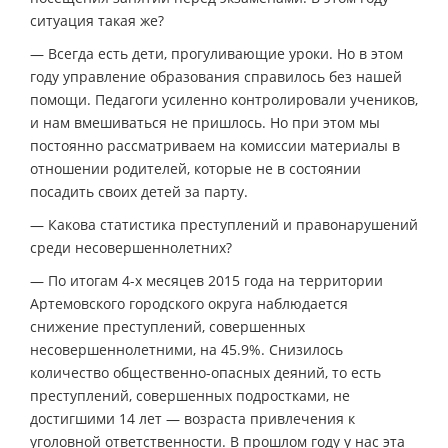
ситуация такая же?
— Всегда есть дети, прогуливающие уроки. Но в этом
году управление образования справилось без нашей
помощи. Педагоги усиленно контролировали учеников,
и нам вмешиваться не пришлось. Но при этом мы
постоянно рассматриваем на комиссии материалы в
отношении родителей, которые не в состоянии
посадить своих детей за парту.
— Какова статистика преступлений и правонарушений
среди несовершеннолетних?
— По итогам 4-х месяцев 2015 года на территории
Артемовского городского округа наблюдается
снижение преступлений, совершенных
несовершеннолетними, на 45.9%. Снизилось
количество общественно-опасных деяний, то есть
преступлений, совершенных подростками, не
достигшими 14 лет — возраста привлечения к
уголовной ответственности. В прошлом году у нас эта