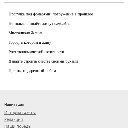
Прогулка под фонарями: погружение в прошлое
Не только в полёте живут самолёты
Многоликая Жанна
Город, в котором я живу
Рост экономической активности
Давайте строить счастье своими руками
Цветок, подаренный небом
Навигация
История газеты
Редакция
Наши победы