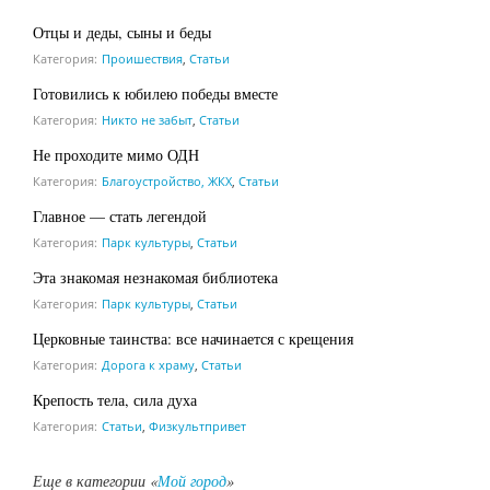
Отцы и деды, сыны и беды
Категория:
Проишествия
,
Статьи
Готовились к юбилею победы вместе
Категория:
Никто не забыт
,
Статьи
Не проходите мимо ОДН
Категория:
Благоустройство, ЖКХ
,
Статьи
Главное — стать легендой
Категория:
Парк культуры
,
Статьи
Эта знакомая незнакомая библиотека
Категория:
Парк культуры
,
Статьи
Церковные таинства: все начинается с крещения
Категория:
Дорога к храму
,
Статьи
Крепость тела, сила духа
Категория:
Статьи
,
Физкультпривет
Еще в категории «
Мой город
»