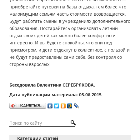
приобретайте путевки на базы отдыха, тем более что
малоимущим семьям часть стоимости возвращается.
Будут работать смены в учреждениях дополнительного
образования. Постарайтесь организовать летний
отдых своих детей как можно более комфортно и
интересно. И вы будете спокойны, что они под
присмотром, и дети отдохнут в коллективе, с пользой и
не будут предоставлены сами себе, без контроля со
стороны взрослых.
Беседовала Валентина СЕРЕБРЯКОВА.
Дата публикации материала: 05.06.2015
Поделиться…
Категории статей