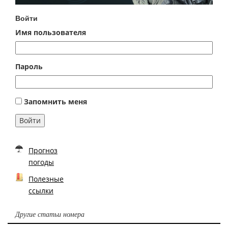
Войти
Имя пользователя
Пароль
Запомнить меня
Войти
Прогноз
погоды
Полезные
ссылки
Другие статьи номера