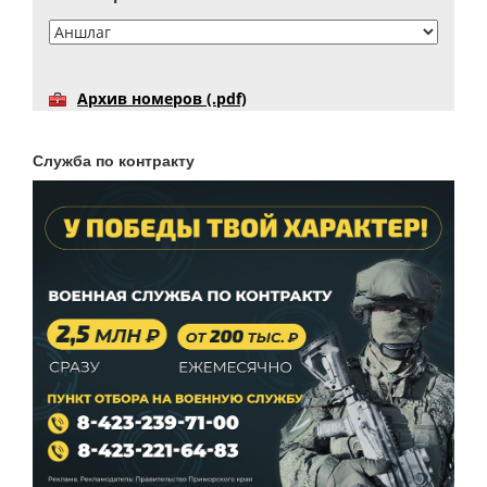
Архив номеров (.pdf)
Служба по контракту