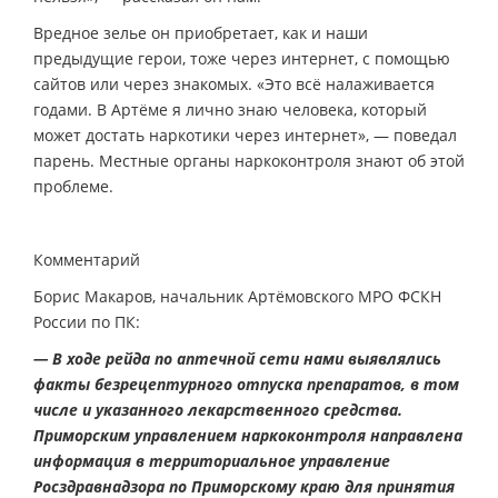
Вредное зелье он приобретает, как и наши
предыдущие герои, тоже через интернет, с помощью
сайтов или через знакомых. «Это всё налаживается
годами. В Артёме я лично знаю человека, который
может достать наркотики через интернет», — поведал
парень. Местные органы наркоконтроля знают об этой
проблеме.
Комментарий
Борис Макаров, начальник Артёмовского МРО ФСКН
России по ПК:
— В ходе рейда по аптечной сети нами выявлялись
факты безрецептурного отпуска препаратов, в том
числе и указанного лекарственного средства.
Приморским управлением наркоконтроля направлена
информация в территориальное управление
Росздравнадзора по Приморскому краю для принятия