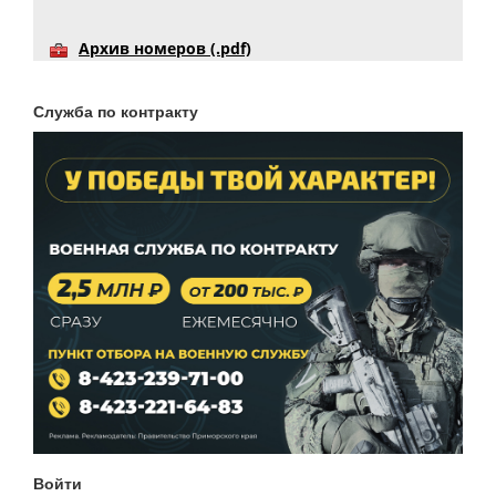
Архив номеров (.pdf)
Служба по контракту
Войти