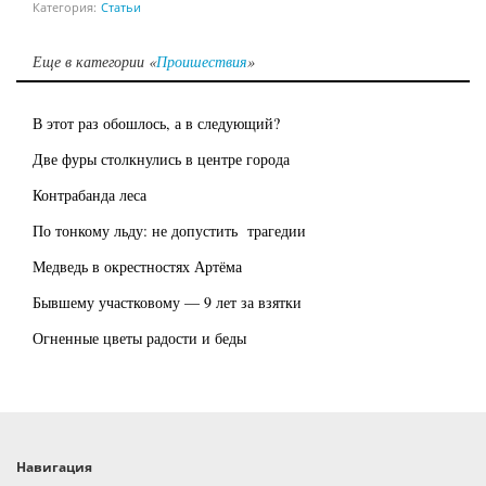
Категория:
Статьи
Еще в категории «
Проишествия
»
В этот раз обошлось, а в следующий?
Две фуры столкнулись в центре города
Контрабанда леса
По тонкому льду: не допустить трагедии
Медведь в окрестностях Артёма
Бывшему участковому — 9 лет за взятки
Огненные цветы радости и беды
Навигация