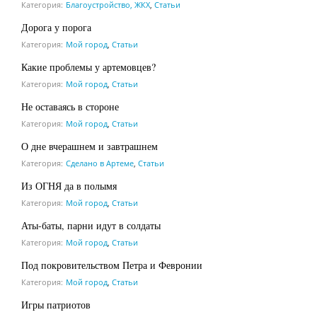
Категория:
Благоустройство, ЖКХ
,
Статьи
Дорога у порога
Категория:
Мой город
,
Статьи
Какие проблемы у артемовцев?
Категория:
Мой город
,
Статьи
Не оставаясь в стороне
Категория:
Мой город
,
Статьи
О дне вчерашнем и завтрашнем
Категория:
Сделано в Артеме
,
Статьи
Из ОГНЯ да в полымя
Категория:
Мой город
,
Статьи
Аты-баты, парни идут в солдаты
Категория:
Мой город
,
Статьи
Под покровительством Петра и Февронии
Категория:
Мой город
,
Статьи
Игры патриотов