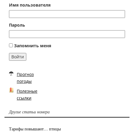
Имя пользователя
Пароль
Запомнить меня
Войти
Прогноз
погоды
Полезные
ссылки
Другие статьи номера
Тарифы повышают… птицы