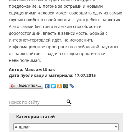
предложение. В погоне за острыми и новыми
ощущениями человек может совершить одну из самых
глупых ошибок в своей жизни — употребить наркотик.
А это самый быстрый и лёгкий способ, хотя и
дорогостоящий, впасть в зависимость. Борьба с
интернет-торговлей идёт, но искоренить
информационное пространство глобальной паутины
от наркосайтов — задача сегодня практически
невыполнимая.
Автор: Максим Шпак
Дата публикации материала: 17.07.2015
Поделиться…
Категории статей