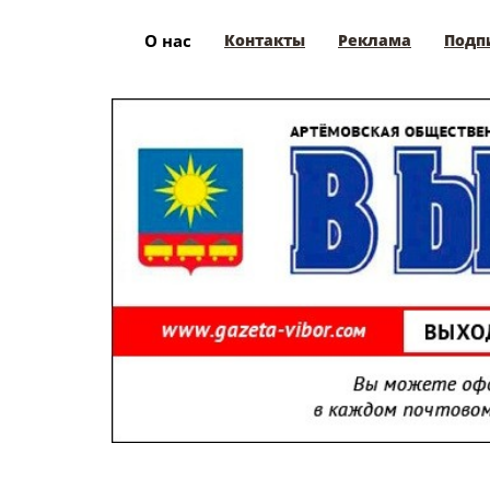
О нас
Контакты
Реклама
Подп