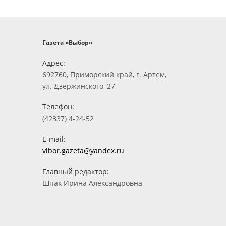
Газета «Выбор»
Адрес:
692760, Приморский край, г. Артем,
ул. Дзержинского, 27
Телефон:
(42337) 4-24-52
E-mail:
vibor.gazeta@yandex.ru
Главный редактор:
Шпак Ирина Александровна