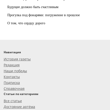
Будущее должно быть счастливым
Прогулка под фонарями: погружение в прошлое
О том, что сердцу дорого
Навигация
История газеты
Редакция
Наши победы
Контакты
Подписка
Справочная
Статьи по категориям
Все статьи
Достояние артёма