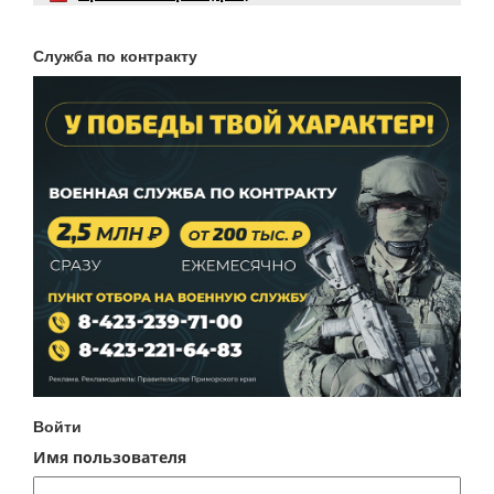
Служба по контракту
Войти
Имя пользователя