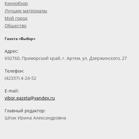
Кинообзор
Лучшие материалы
Мой город
Общество
Газета «Выбор»
Адрес:
692760, Приморский край, г. Артем, ул. Дзержинского, 27
Телефон:
(42337) 4-24-52
E-mail:
vibor.gazeta@yandex.ru
Главный редактор:
Шпак Ирина Александровна