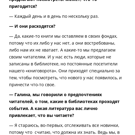
пригодится?
— Каждый день и в день по нескольку раз.
— И они расходятся?
— Да, какие-то книги мы оставляем в своих фондах,
потому что их либо у нас нет, а они востребованы,
либо нам их не хватает. А какие-то мы предлагаем
своим читателям. И у нас есть люди, которые не
записаны в библиотеке, но постоянные посетители
нашего «книговорота». Они приходят специально за
тем, чтобы посмотреть, что нового у нас появилось, и
принести что-то свое.
— Галина, мы говорили о предпочтениях
читателей, о том, какие в библиотеках проходят
события. А какая литература вас лично
привлекает, что вы читаете?
— Я стараюсь, во-первых, отслеживать все новинки,
потому что считаю, что должна их знать. Ведь мы, в