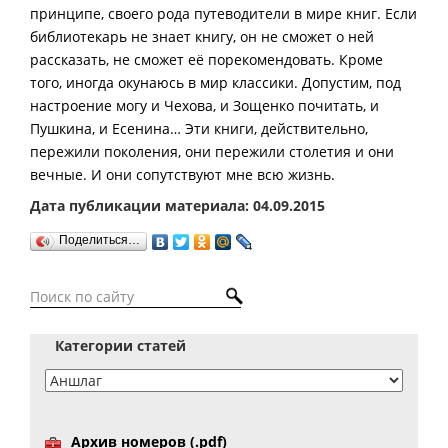
принципе, своего рода путеводители в мире книг. Если
библиотекарь не знает книгу, он не сможет о ней
рассказать, не сможет её порекомендовать. Кроме
того, иногда окунаюсь в мир классики. Допустим, под
настроение могу и Чехова, и Зощенко почитать, и
Пушкина, и Есенина… Эти книги, действительно,
пережили поколения, они пережили столетия и они
вечные. И они сопутствуют мне всю жизнь.
Дата публикации материала: 04.09.2015
Поделиться…
Категории статей
Архив номеров (.pdf)