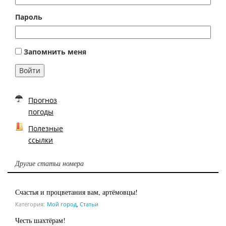
Пароль
Запомнить меня
Войти
Прогноз
погоды
Полезные
ссылки
Другие статьи номера
Счастья и процветания вам, артёмовцы!
Категория:
Мой город
,
Статьи
Честь шахтёрам!