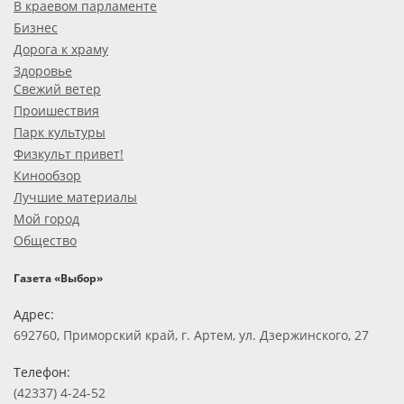
В краевом парламенте
Бизнес
Дорога к храму
Здоровье
Свежий ветер
Проишествия
Парк культуры
Физкульт привет!
Кинообзор
Лучшие материалы
Мой город
Общество
Газета «Выбор»
Адрес:
692760, Приморский край, г. Артем, ул. Дзержинского, 27
Телефон:
(42337) 4-24-52