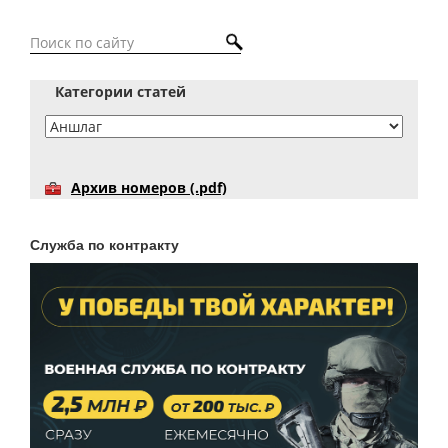
Категории статей
Архив номеров (.pdf)
Служба по контракту