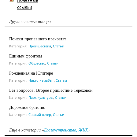
Полезные
ссылки
Другие статьи номера
Поиски пропавшего прекратят
Категория:
Проишествия
,
Статьи
Единым фронтом
Категория:
Общество
,
Статьи
Рожденная на Юпитере
Категория:
Никто не забыт
,
Статьи
Без вопросов. Второе пришествие Тереховой
Категория:
Парк культуры
,
Статьи
Дорожное братство
Категория:
Свежий ветер
,
Статьи
Еще в категории «
Благоустройство, ЖКХ
»