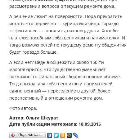
рассмотрении вопроса о текущем ремонте дома.
А решение лежит на поверхности. Пора прекратить
искать, что первично — курица или яйцо. Гораздо
эффективнее — погасить, наконец, долги. Хотя бы
платежеспособным собственникам и нанимателям. И
тогда возможностей по текущему ремонту общежития
будет гораздо больше.
А если нет? Ведь в общежитии около 150-ти
малогабариток, что существенно уменьшает
возможность финансовых сборов в полном объеме.
Тогда выход для собственников и нанимателей
единственный — переселение в другой, более
перспективный в отношении ремонта дом.
Фото автора.
Автор: Ольга Шкурат
Дата публикации материала: 18.09.2015
Поделиться…