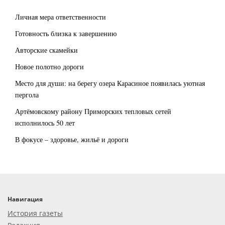
Личная мера ответственности
Готовность близка к завершению
Авторские скамейки
Новое полотно дороги
Место для души: на берегу озера Карасиное появилась уютная
пергола
Артёмовскому району Приморских тепловых сетей
исполнилось 50 лет
В фокусе – здоровье, жильё и дороги
Навигация
История газеты