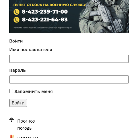
Войти
Имя пользователя
Пароль
Запомнить меня
Войти
Прогноз
погоды