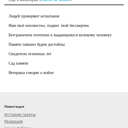
Людей проверяют испытания
Имя твоё неизвестно, подвиг твой бессмертен
Безграничное почтение к выдающемуся великому человеку
Памяти павших будем достойны
Свидетели огненных лет
Сад памяти
Ветераны говорят о войне
Навигация
История газеты
Редакция