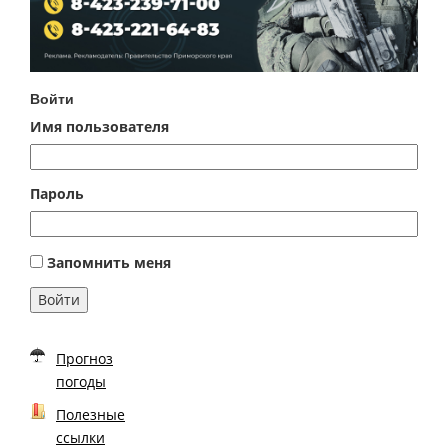
Войти
Имя пользователя
Пароль
Запомнить меня
Войти
Прогноз
погоды
Полезные
ссылки