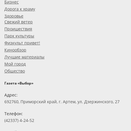
Бизнес
Дорога к храму
Здоровье
Свежий ветер
Проишествия
Парк культуры
Физкульт привет!
Кинообзор
Лучшие материалы
Мой город
Общество
Газета «Выбор»
Адрес:
692760, Приморский край, г. Артем, ул. Дзержинского, 27
Телефон:
(42337) 4-24-52