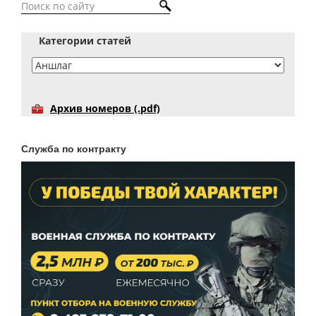
Категории статей
Архив номеров (.pdf)
Служба по контракту