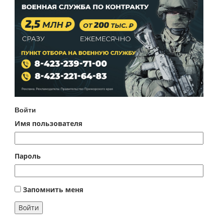
Войти
Имя пользователя
Пароль
Запомнить меня
Войти