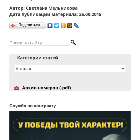
Автор: Светлана Мельникова
Дата публикации материала: 25.09.2015
Поделиться…
Категории статей
Архив номеров (.pdf)
Служба по контракту