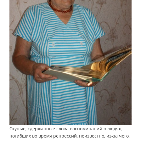
Скупые, сдержанные слова воспоминаний о людях,
погибших во время репрессий, неизвестно, из-за чего,