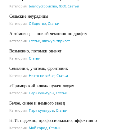
Категория:
Благоустройство, ЖКХ
,
Статьи
Сельские неурядицы
Категория:
Общество
,
Статьи
Артёмовец — новый чемпион по дрифту
Категория:
Статьи
,
Физкультпривет
Возможно, потомки оценят
Категория:
Статьи
Семьянин, учитель, фронтовик
Категория:
Никто не забыт
,
Статьи
«Приморский ключ» нужен людям
Категория:
Парк культуры
,
Статьи
Белое, синее и немного звезд
Категория:
Парк культуры
,
Статьи
БТИ: надежно, профессионально, эффективно
Категория:
Мой город
,
Статьи