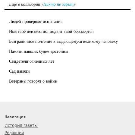
Еще в категории «
Никто не забыт
»
Людей проверяют испытания
Имя твоё неизвестно, подвиг твой бессмертен
Безграничное почтение к выдающемуся великому человеку
Памяти павших будем достойны
Свидетели огненных лет
Сад памяти
Ветераны говорят о войне
Навигация
История газеты
Редакция