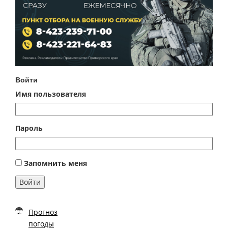
Войти
Имя пользователя
Пароль
Запомнить меня
Войти
Прогноз
погоды