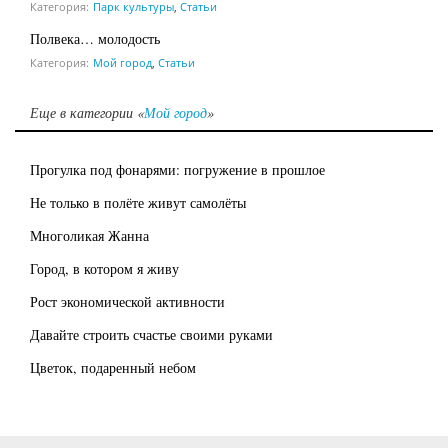
Категория:
Парк культуры
,
Статьи
Полвека… молодость
Категория:
Мой город
,
Статьи
Еще в категории «
Мой город
»
Прогулка под фонарями: погружение в прошлое
Не только в полёте живут самолёты
Многоликая Жанна
Город, в котором я живу
Рост экономической активности
Давайте строить счастье своими руками
Цветок, подаренный небом