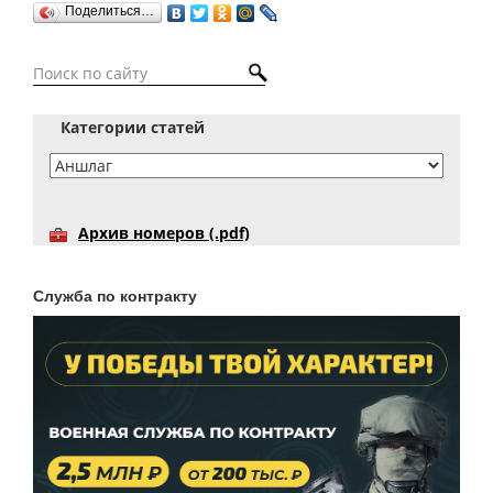
Поделиться…
Категории статей
Архив номеров (.pdf)
Служба по контракту