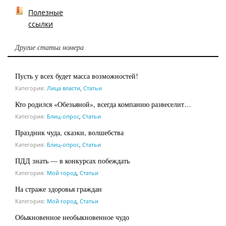
Полезные
ссылки
Другие статьи номера
Пусть у всех будет масса возможностей!
Категория:
Лица власти
,
Статьи
Кто родился «Обезьяной», всегда компанию развеселит…
Категория:
Блиц-опрос
,
Статьи
Праздник чуда, сказки, волшебства
Категория:
Блиц-опрос
,
Статьи
ПДД знать — в конкурсах побеждать
Категория:
Мой город
,
Статьи
На страже здоровья граждан
Категория:
Мой город
,
Статьи
Обыкновенное необыкновенное чудо