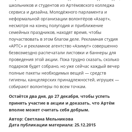
школьников и студентов из Артёмовского колледжа
сервиса и дизайна, Молодёжного парламента и
неформальной организации волонтёров «Азарт»,
несмотря на конец полугодия и приближение
семейных праздников, находят время, чтобы
поучаствовать в этом благом деле. Рекламная студия
«АРТС» и рекламное агентство «Азимут» совершенно
безвозмездно распечатали листовки и баннеры для
проведения этой акции. Пока трудно сказать, сколько
подарков будет собрано, но уже сейчас каждый вечер
полные пакеты необходимых вещей — средств
гигиены, канцелярских принадлежностей, игрушек —
собирают волонтеры по всем точкам.
Остаётся два дня, до 27 декабря, чтобы успеть
принять участие в акции и доказать, что Артём
вполне может считать себя добрым.
Автор: Светлана Мельникова
Дата публикации материала: 25.12.2015