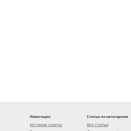
Навигация
Статьи по категориям
История газеты
Все статьи