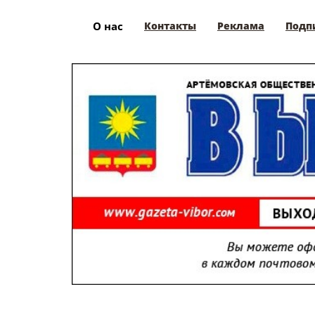
О нас
Контакты
Реклама
Подп