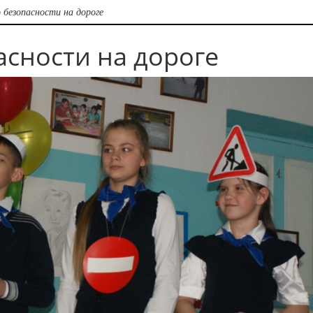
 безопасности на дороге
асности на дороге