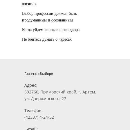
жизнь!»
Выбор профессии должен быть
продуманным и осознанным
Когда уйдем со школьного двора
Не бойтесь думать о чудесах
Газета «Выбор»
Адрес:
692760, Приморский край, г. Артем,
ул. Дзержинского, 27
Телефон:
(42337) 4-24-52
E-mail: