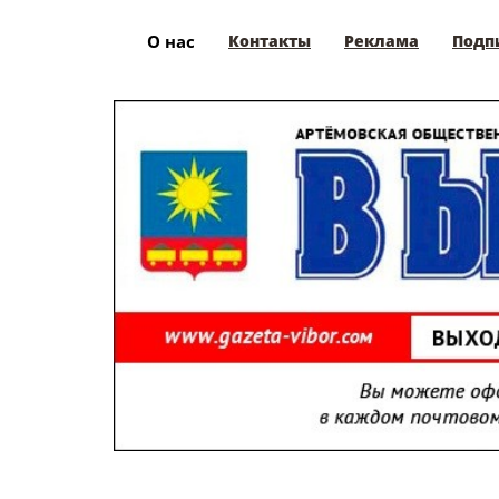
О нас
Контакты
Реклама
Подп