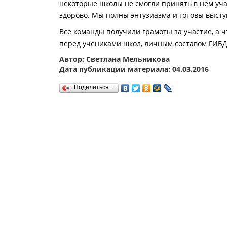
некоторые школы не смогли принять в нем участ
здорово. Мы полны энтузиазма и готовы высту
Все команды получили грамоты за участие, а 
перед учениками школ, личным составом ГИБД
Автор: Светлана Мельникова
Дата публикации материала: 04.03.2016
Поделиться…