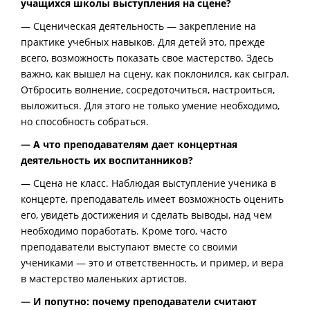
учащихся школы выступления на сцене?
— Сценическая деятельность — закрепление на
практике учебных навыков. Для детей это, прежде
всего, возможность показать свое мастерство. Здесь
важно, как вышел на сцену, как поклонился, как сыграл.
Отбросить волнение, сосредоточиться, настроиться,
выложиться. Для этого не только умение необходимо,
но способность собраться.
— А что преподавателям дает концертная
деятельность их воспитанников?
— Сцена не класс. Наблюдая выступление ученика в
концерте, преподаватель имеет возможность оценить
его, увидеть достижения и сделать выводы, над чем
необходимо поработать. Кроме того, часто
преподаватели выступают вместе со своими
учениками — это и ответственность, и пример, и вера
в мастерство маленьких артистов.
— И попутно: почему преподаватели считают