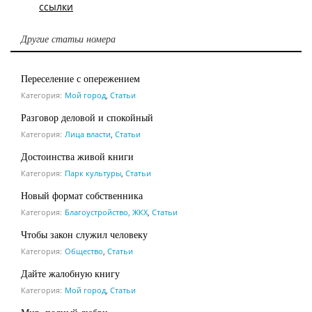
ссылки
Другие статьи номера
Переселение с опережением
Категория:
Мой город
,
Статьи
Разговор деловой и спокойный
Категория:
Лица власти
,
Статьи
Достоинства живой книги
Категория:
Парк культуры
,
Статьи
Новый формат собственника
Категория:
Благоустройство, ЖКХ
,
Статьи
Чтобы закон служил человеку
Категория:
Общество
,
Статьи
Дайте жалобную книгу
Категория:
Мой город
,
Статьи