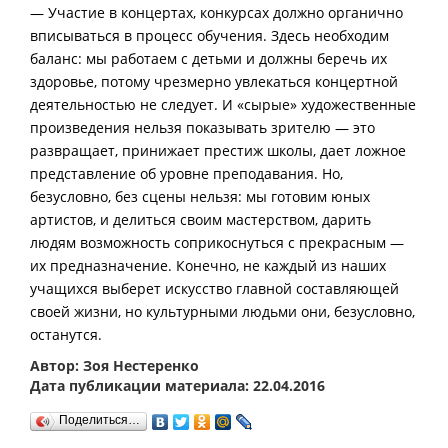
— Участие в концертах, конкурсах должно органично
вписываться в процесс обучения. Здесь необходим
баланс: мы работаем с детьми и должны беречь их
здоровье, потому чрезмерно увлекаться концертной
деятельностью не следует. И «сырые» художественные
произведения нельзя показывать зрителю — это
развращает, принижает престиж школы, дает ложное
представление об уровне преподавания. Но,
безусловно, без сцены нельзя: мы готовим юных
артистов, и делиться своим мастерством, дарить
людям возможность соприкоснуться с прекрасным —
их предназначение. Конечно, не каждый из наших
учащихся выберет искусство главной составляющей
своей жизни, но культурными людьми они, безусловно,
останутся.
Автор: Зоя Нестеренко
Дата публикации материала: 22.04.2016
Поделиться…