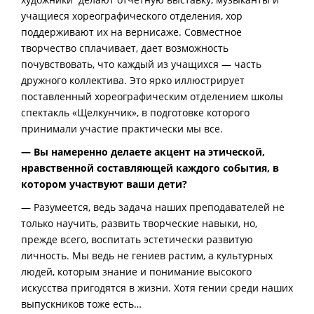
учащиеся хореографического отделения, хор
поддерживают их на вернисаже. Совместное
творчество сплачивает, дает возможность
почувствовать, что каждый из учащихся — часть
дружного коллектива. Это ярко иллюстрирует
поставленный хореографическим отделением школы
спектакль «Щелкунчик», в подготовке которого
принимали участие практически мы все.
— Вы намеренно делаете акцент на этической,
нравственной составляющей каждого события, в
котором участвуют ваши дети?
— Разумеется, ведь задача наших преподавателей не
только научить, развить творческие навыки, но,
прежде всего, воспитать эстетически развитую
личность. Мы ведь не гениев растим, а культурных
людей, которым знание и понимание высокого
искусства пригодятся в жизни. Хотя гении среди наших
выпускников тоже есть…