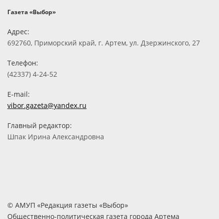
Газета «Выбор»
Адрес:
692760, Приморский край, г. Артем, ул. Дзержинского, 27
Телефон:
(42337) 4-24-52
E-mail:
vibor.gazeta@yandex.ru
Главный редактор:
Шпак Ирина Александровна
© АМУП «Редакция газеты «Выбор»
Общественно-политическая газета города Артема