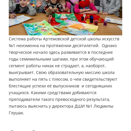
Система работы Артемовской детской школы искусств
№1 неизменна на протяжении десятилетий. Однако
творческое начало здесь развивается в последние
годы семимильными шагами, при этом обучающий
сегмент работы никак не страдает, а, наоборот,
выигрывает. Свою образовательную миссию школа
выполняет на пять с плюсом, о чем свидетельствуют
блестящие успехи её выпускников и сегодняшних
учащихся. Какими средствами добиваются
преподаватели такого превосходного результата,
пытаюсь выяснить у директора ДШИ №1 Людмилы
Глушак.