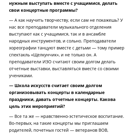
нужным выступать вместе с учащимися, делать
свои концертные программы?
— А как научить творчеству, если сам не покажешь? У
нас все преподаватели музыкального отделения
выступают как с учащимися, так и в ансамбле
народных инструментов, и сольно. Преподаватели
хореографии танцуют вместе с детьми — тому пример
спектакль «Щелкунчик», и не только он. А
преподаватели ИЗО считают своим долгом делать
отчетные выставки, выставляться вместе со своими
учениками.
— Школа искусств считает своим долгом
организовывать концерты в календарные
праздники, давать отчетные концерты. Какова
цель этих мероприятий?
— Все та же — нравственно-эстетическое воспитание.
Во-первых, на такие концерты мы приглашаем
родителей, почетных гостей — ветеранов ВОВ,