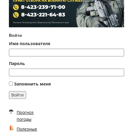
Войти
Имя пользователя
Пароль
Запомнить меня
Войти
Прогноз
погоды
Полезные