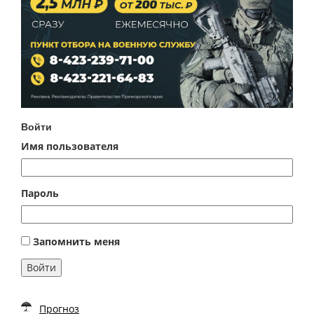
Войти
Имя пользователя
Пароль
Запомнить меня
Войти
Прогноз