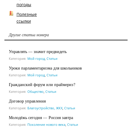
погоды
Полезные
ссылки
Другие статьи номера
Управлять — значит предвидеть
Категория:
Мой город
,
Статьи
Уроки парламентаризма для школьников
Категория:
Мой город
,
Статьи
Гражданский форум или праймериз?
Категория:
Общество
,
Статьи
Договор управления
Категория:
Благоустройство, ЖКХ
,
Статьи
Молодёжь сегодня — Россия завтра
Категория:
Поколение нового века
,
Статьи