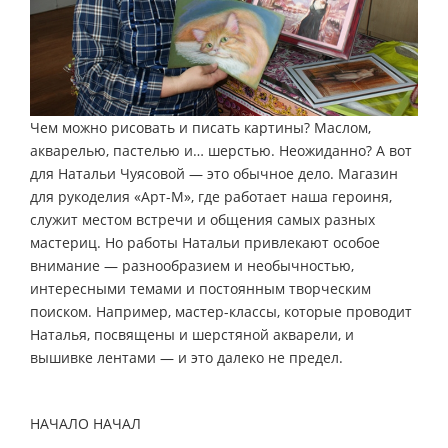
Чем можно рисовать и писать картины? Маслом,
акварелью, пастелью и… шерстью. Неожиданно? А вот
для Натальи Чуясовой — это обычное дело. Магазин
для рукоделия «Арт-М», где работает наша героиня,
служит местом встречи и общения самых разных
мастериц. Но работы Натальи привлекают особое
внимание — разнообразием и необычностью,
интересными темами и постоянным творческим
поиском. Например, мастер-классы, которые проводит
Наталья, посвящены и шерстяной акварели, и
вышивке лентами — и это далеко не предел.
НАЧАЛО НАЧАЛ