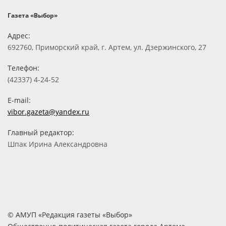
Газета «Выбор»
Адрес:
692760, Приморский край, г. Артем, ул. Дзержинского, 27
Телефон:
(42337) 4-24-52
E-mail:
vibor.gazeta@yandex.ru
Главный редактор:
Шпак Ирина Александровна
© АМУП «Редакция газеты «Выбор»