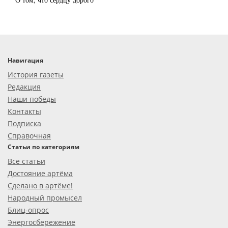
Навигация
История газеты
Редакция
Наши победы
Контакты
Подписка
Справочная
Статьи по категориям
Все статьи
Достояние артёма
Сделано в артёме!
Народный промысел
Блиц-опрос
Энергосбережение