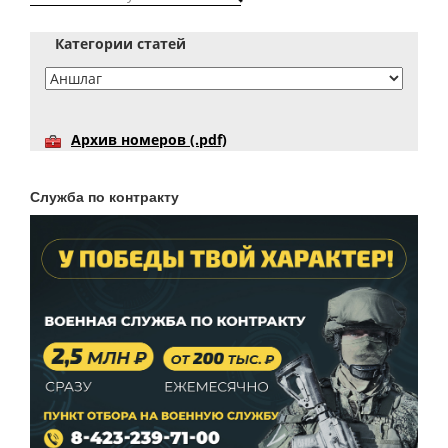
Категории статей
Архив номеров (.pdf)
Служба по контракту