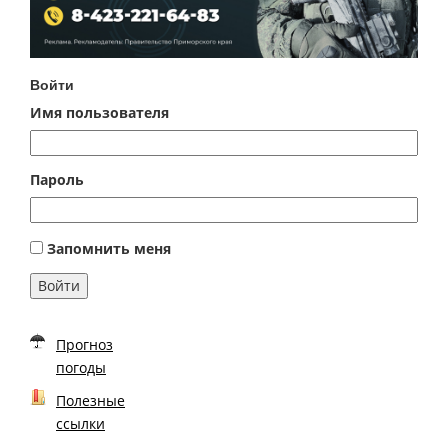
Войти
Имя пользователя
Пароль
Запомнить меня
Войти
Прогноз
погоды
Полезные
ссылки