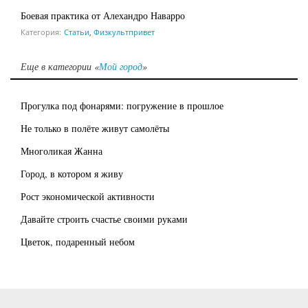
Боевая практика от Алехандро Наварро
Категория:
Статьи
,
Физкультпривет
Еще в категории «
Мой город
»
Прогулка под фонарями: погружение в прошлое
Не только в полёте живут самолёты
Многоликая Жанна
Город, в котором я живу
Рост экономической активности
Давайте строить счастье своими руками
Цветок, подаренный небом