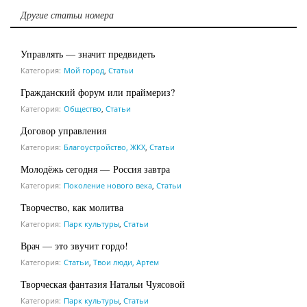
Другие статьи номера
Управлять — значит предвидеть
Категория:
Мой город
,
Статьи
Гражданский форум или праймериз?
Категория:
Общество
,
Статьи
Договор управления
Категория:
Благоустройство, ЖКХ
,
Статьи
Молодёжь сегодня — Россия завтра
Категория:
Поколение нового века
,
Статьи
Творчество, как молитва
Категория:
Парк культуры
,
Статьи
Врач — это звучит гордо!
Категория:
Статьи
,
Твои люди, Артем
Творческая фантазия Натальи Чуясовой
Категория:
Парк культуры
,
Статьи