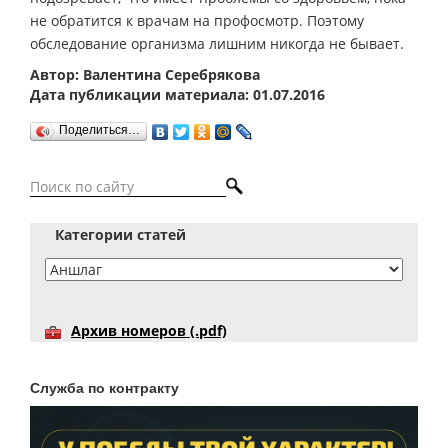
не обратится к врачам на профосмотр. Поэтому
обследование организма лишним никогда не бывает.
Автор: Валентина Серебрякова
Дата публикации материала: 01.07.2016
Поделиться…
Категории статей
Архив номеров (.pdf)
Служба по контракту