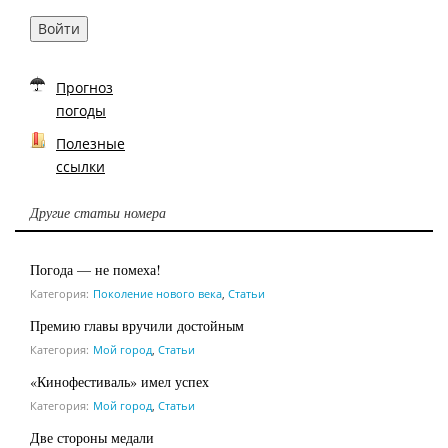
Войти
Прогноз
погоды
Полезные
ссылки
Другие статьи номера
Погода — не помеха!
Категория:
Поколение нового века
,
Статьи
Премию главы вручили достойным
Категория:
Мой город
,
Статьи
«Кинофестиваль» имел успех
Категория:
Мой город
,
Статьи
Две стороны медали