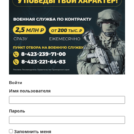
Войти
Имя пользователя
Пароль
Запомнить меня