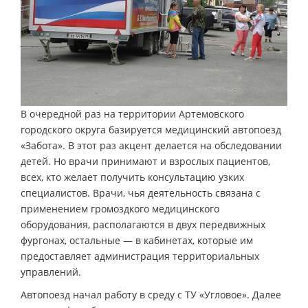
В очередной раз на территории Артемовского
городского округа базируется медицинский автопоезд
«Забота». В этот раз акцент делается на обследовании
детей. Но врачи принимают и взрослых пациентов,
всех, кто желает получить консультацию узких
специалистов. Врачи, чья деятельность связана с
применением громоздкого медицинского
оборудования, располагаются в двух передвижных
фургонах, остальные — в кабинетах, которые им
предоставляет администрация территориальных
управлений.
Автопоезд начал работу в среду с ТУ «Угловое». Далее