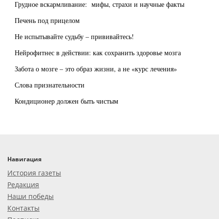
Грудное вскармливание: мифы, страхи и научные факты
Печень под прицелом
Не испытывайте судьбу – прививайтесь!
Нейрофитнес в действии: как сохранить здоровье мозга
Забота о мозге – это образ жизни, а не «курс лечения»
Слова признательности
Кондиционер должен быть чистым
Навигация
История газеты
Редакция
Наши победы
Контакты