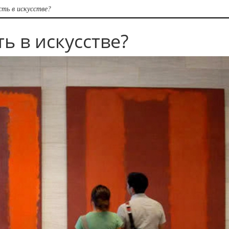
сть в искусстве?
ь в искусстве?