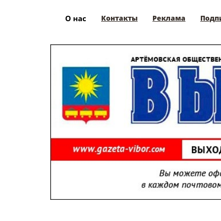
О нас
Контакты
Реклама
Подп