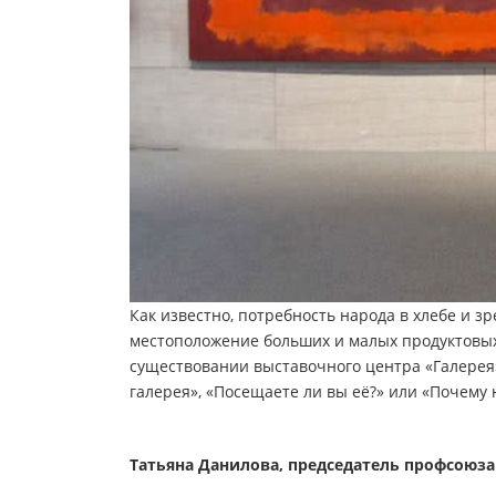
Как известно, потребность народа в хлебе и з
местоположение больших и малых продуктовых 
существовании выставочного центра «Галерея»
галерея», «Посещаете ли вы её?» или «Почему
Татьяна Данилова, председатель профсоюза