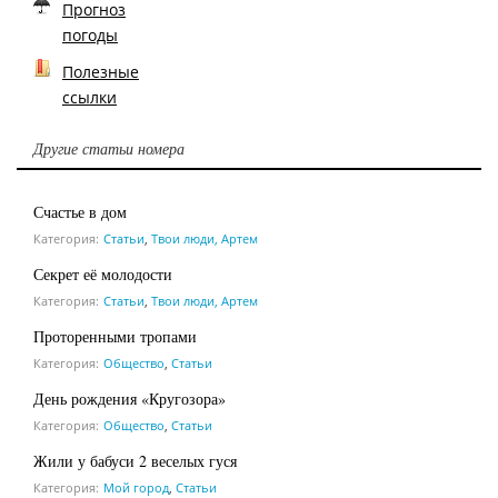
Прогноз
погоды
Полезные
ссылки
Другие статьи номера
Счастье в дом
Категория:
Статьи
,
Твои люди, Артем
Секрет её молодости
Категория:
Статьи
,
Твои люди, Артем
Проторенными тропами
Категория:
Общество
,
Статьи
День рождения «Кругозора»
Категория:
Общество
,
Статьи
Жили у бабуси 2 веселых гуся
Категория:
Мой город
,
Статьи