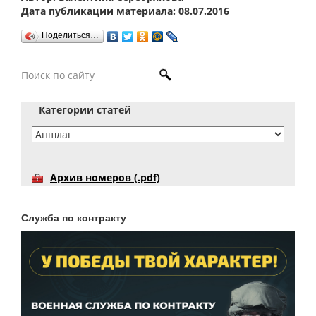
Дата публикации материала: 08.07.2016
Поделиться…
Категории статей
Архив номеров (.pdf)
Служба по контракту