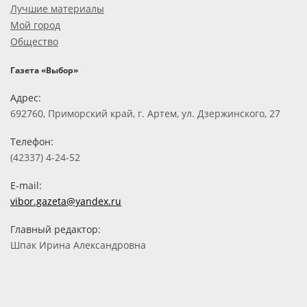
Лучшие материалы
Мой город
Общество
Газета «Выбор»
Адрес:
692760, Приморский край, г. Артем, ул. Дзержинского, 27
Телефон:
(42337) 4-24-52
E-mail:
vibor.gazeta@yandex.ru
Главный редактор:
Шпак Ирина Александровна