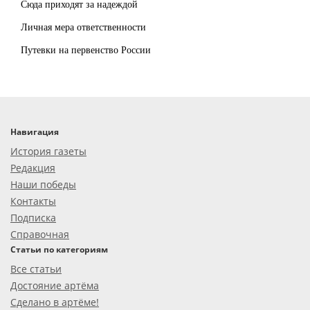
Сюда приходят за надеждой
Личная мера ответственности
Путевки на первенство России
Навигация
История газеты
Редакция
Наши победы
Контакты
Подписка
Справочная
Статьи по категориям
Все статьи
Достояние артёма
Сделано в артёме!