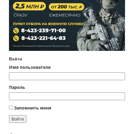
Войти
Имя пользователя
Пароль
Запомнить меня
Войти