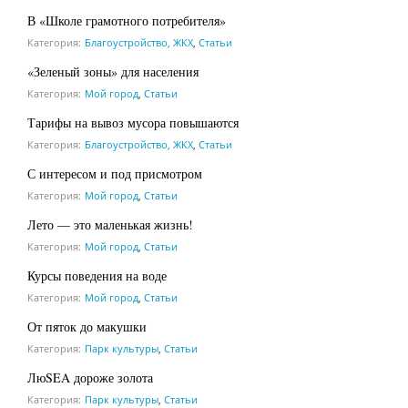
В «Школе грамотного потребителя»
Категория:
Благоустройство, ЖКХ
,
Статьи
«Зеленый зоны» для населения
Категория:
Мой город
,
Статьи
Тарифы на вывоз мусора повышаются
Категория:
Благоустройство, ЖКХ
,
Статьи
С интересом и под присмотром
Категория:
Мой город
,
Статьи
Лето — это маленькая жизнь!
Категория:
Мой город
,
Статьи
Курсы поведения на воде
Категория:
Мой город
,
Статьи
От пяток до макушки
Категория:
Парк культуры
,
Статьи
ЛюSEA дороже золота
Категория:
Парк культуры
,
Статьи