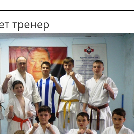
ет тренер