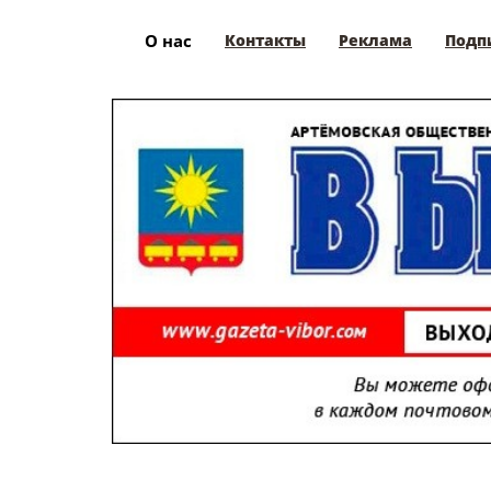
О нас
Контакты
Реклама
Подп