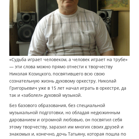
«Судьба играет человеком, а человек играет на трубе»
— эти слова можно прямо отнести к творчеству
Николая Козицкого, посвятившего всю свою
сознательную жизнь духовому оркестру. Николай
Григорьевич уже в 15 лет начал играть в оркестре, да
так и «заболел» духовой музыкой.
Без базового образования, без специальной
музыкальной подготовки, но обладая недюжинным
дарованием и огромной любовью, он посвятил себя
этому творчеству, заразил им многих своих друзей и
знакомых и, конечно, дочь Татьяну, которая пошла по