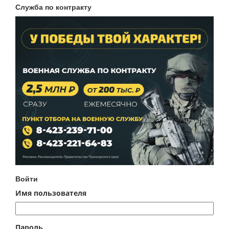
Служба по контракту
Войти
Имя пользователя
Пароль