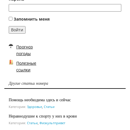
Запомнить меня
Войти
Прогноз
погоды
Полезные
ссылки
Другие статьи номера
Помощь необходима здесь и сейчас
Категория:
Здоровье
,
Статьи
Неравнодушие к спорту у них в крови
Категория:
Статьи
,
Физкультпривет