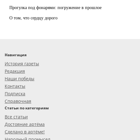
Прогулка под фонарями: погружение в прошлое
О том, что сердцу дорого
Навигация
История газеты
Редакция
Наши победы
Контакты
Подписка
Справочная
Статьи по категориям
Все статьи
Достояние артёма
Сделано в артёме!
Народный промысел