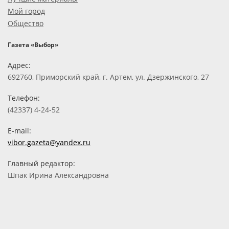
Мой город
Общество
Газета «Выбор»
Адрес:
692760, Приморский край, г. Артем, ул. Дзержинского, 27
Телефон:
(42337) 4-24-52
E-mail:
vibor.gazeta@yandex.ru
Главный редактор:
Шпак Ирина Александровна