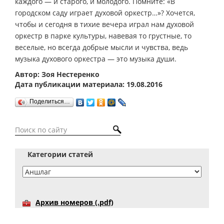
каждого — и старого, и молодого. Помните: «В
городском саду играет духовой оркестр…»? Хочется,
чтобы и сегодня в тихие вечера играл нам духовой
оркестр в парке культуры, навевая то грустные, то
веселые, но всегда добрые мысли и чувства, ведь
музыка духового оркестра — это музыка души.
Автор: Зоя Нестеренко
Дата публикации материала: 19.08.2016
Поделиться…
Категории статей
Архив номеров (.pdf)