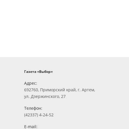
Газета «Выбор»
Адрес:
692760, Приморский край, г. Артем,
ул. Дзержинского, 27
Телефон:
(42337) 4-24-52
E-mail: