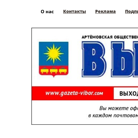
О нас
Контакты
Реклама
Подп