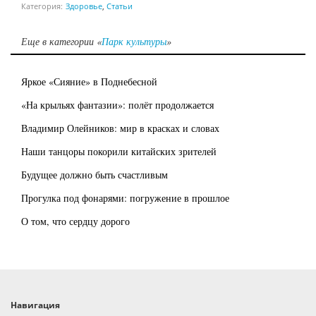
Категория:
Здоровье
,
Статьи
Еще в категории «
Парк культуры
»
Яркое «Сияние» в Поднебесной
«На крыльях фантазии»: полёт продолжается
Владимир Олейников: мир в красках и словах
Наши танцоры покорили китайских зрителей
Будущее должно быть счастливым
Прогулка под фонарями: погружение в прошлое
О том, что сердцу дорого
Навигация