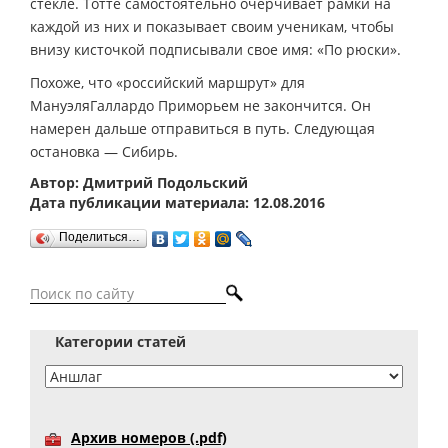
стекле. Тотте самостоятельно очерчивает рамки на
каждой из них и показывает своим ученикам, чтобы
внизу кисточкой подписывали свое имя: «По рюски».
Похоже, что «российский маршрут» для
МануэляГаллардо Приморьем не закончится. Он
намерен дальше отправиться в путь. Следующая
остановка — Сибирь.
Автор: Дмитрий Подольский
Дата публикации материала: 12.08.2016
Поделиться…
Категории статей
Архив номеров (.pdf)