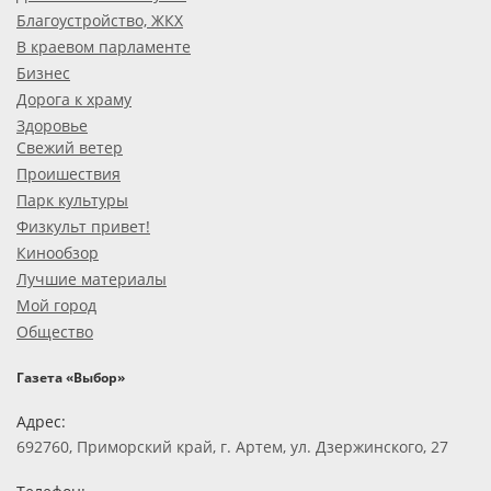
Благоустройство, ЖКХ
В краевом парламенте
Бизнес
Дорога к храму
Здоровье
Свежий ветер
Проишествия
Парк культуры
Физкульт привет!
Кинообзор
Лучшие материалы
Мой город
Общество
Газета «Выбор»
Адрес:
692760, Приморский край, г. Артем, ул. Дзержинского, 27