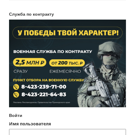
Служба по контракту
Войти
Имя пользователя