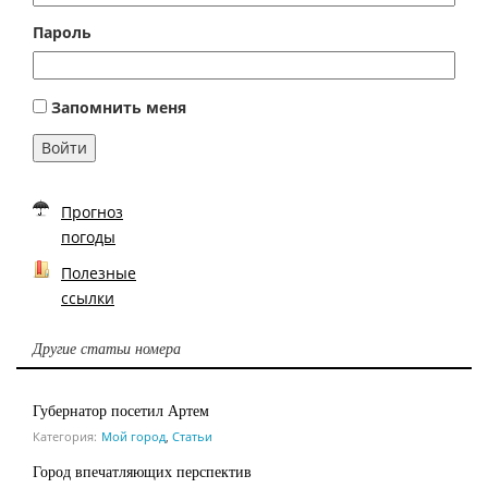
Пароль
Запомнить меня
Войти
Прогноз
погоды
Полезные
ссылки
Другие статьи номера
Губернатор посетил Артем
Категория:
Мой город
,
Статьи
Город впечатляющих перспектив