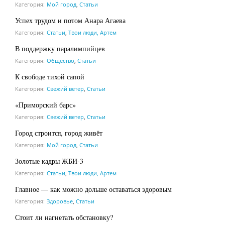
Категория:
Мой город
,
Статьи
Успех трудом и потом Анара Агаева
Категория:
Статьи
,
Твои люди, Артем
В поддержку паралимпийцев
Категория:
Общество
,
Статьи
К свободе тихой сапой
Категория:
Свежий ветер
,
Статьи
«Приморский барс»
Категория:
Свежий ветер
,
Статьи
Город строится, город живёт
Категория:
Мой город
,
Статьи
Золотые кадры ЖБИ-3
Категория:
Статьи
,
Твои люди, Артем
Главное — как можно дольше оставаться здоровым
Категория:
Здоровье
,
Статьи
Стоит ли нагнетать обстановку?