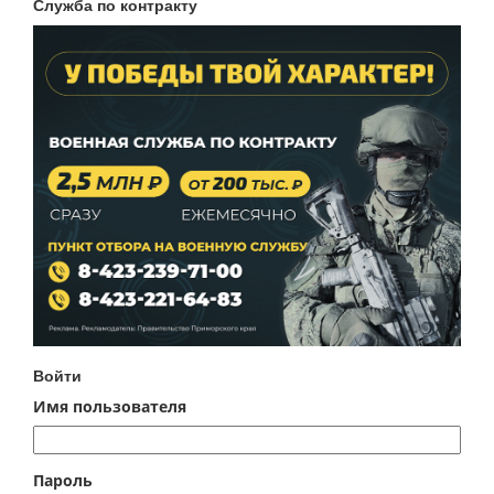
Служба по контракту
Войти
Имя пользователя
Пароль