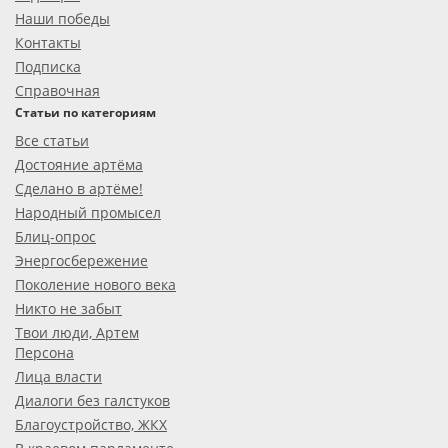
Наши победы
Контакты
Подписка
Справочная
Статьи по категориям
Все статьи
Достояние артёма
Сделано в артёме!
Народный промысел
Блиц-опрос
Энергосбережение
Поколение нового века
Никто не забыт
Твои люди, Артем
Персона
Лица власти
Диалоги без галстуков
Благоустройство, ЖКХ