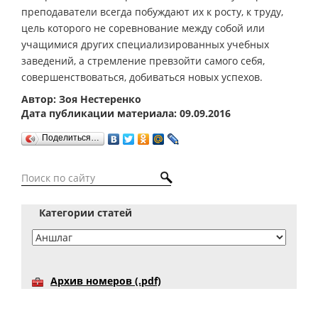
преподаватели всегда побуждают их к росту, к труду,
цель которого не соревнование между собой или
учащимися других специализированных учебных
заведений, а стремление превзойти самого себя,
совершенствоваться, добиваться новых успехов.
Автор: Зоя Нестеренко
Дата публикации материала: 09.09.2016
Поделиться…
Категории статей
Архив номеров (.pdf)