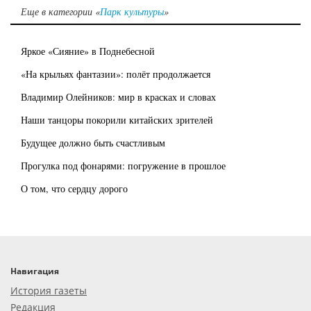
Еще в категории «
Парк культуры
»
Яркое «Сияние» в Поднебесной
«На крыльях фантазии»: полёт продолжается
Владимир Олейников: мир в красках и словах
Наши танцоры покорили китайских зрителей
Будущее должно быть счастливым
Прогулка под фонарями: погружение в прошлое
О том, что сердцу дорого
Навигация
История газеты
Редакция