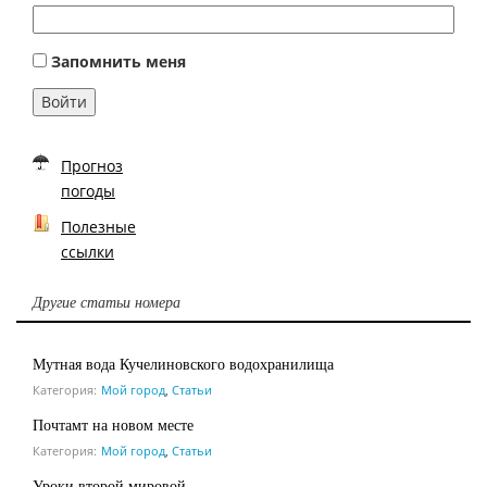
Запомнить меня
Войти
Прогноз
погоды
Полезные
ссылки
Другие статьи номера
Мутная вода Кучелиновского водохранилища
Категория:
Мой город
,
Статьи
Почтамт на новом месте
Категория:
Мой город
,
Статьи
Уроки второй мировой