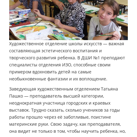
Художественное отделение школы искусств — важная
составляющая эстетического воспитания и
творческого развития ребенка. В ДШИ №1 преподают
специалисты отделения ИЗО, способные своим
примером вдохновить детей на самые
необыкновенные фантазии и их воплощение.
Заведующая художественным отделением Татьяна
Пашко — преподаватель высшей категории,
неоднократная участница городских и краевых
выставок. Трудно сказать, сколько учеников за годы
работы прошло через её заботливые, поистине
материнские руки. Свою задачу, как преподавателя,
она видит не только в том, чтобы научить ребенка, но,