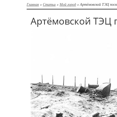
Главная
»
Статьи
»
Мой город
»
Артёмовской ТЭЦ пос
Артёмовской ТЭЦ