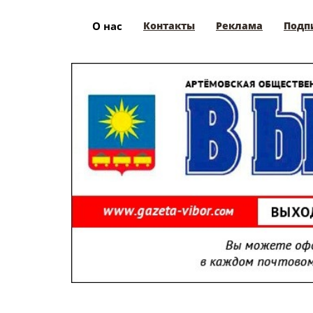
О нас
Контакты
Реклама
Подп