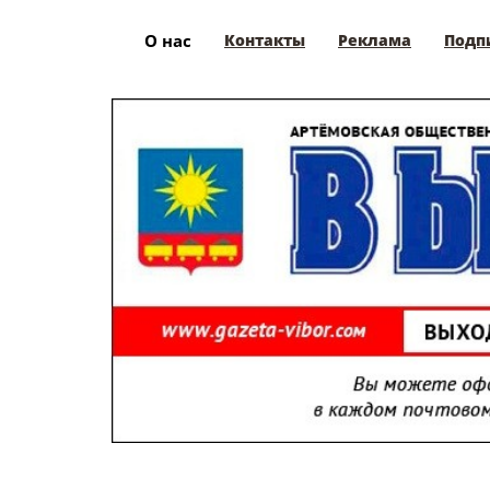
О нас
Контакты
Реклама
Подп