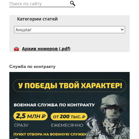
Категории статей
Архив номеров (.pdf)
Служба по контракту