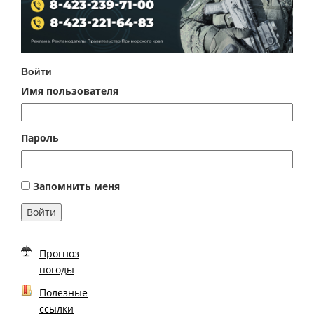
Войти
Имя пользователя
Пароль
Запомнить меня
Войти
Прогноз
погоды
Полезные
ссылки