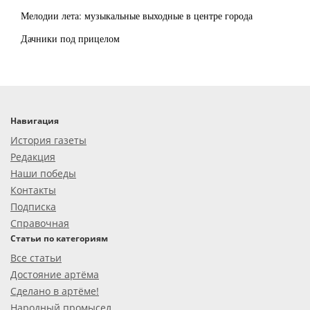
Мелодии лета: музыкальные выходные в центре города
Дачники под прицелом
Навигация
История газеты
Редакция
Наши победы
Контакты
Подписка
Справочная
Статьи по категориям
Все статьи
Достояние артёма
Сделано в артёме!
Народный промысел