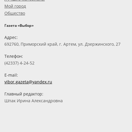
Мой город
Общество
Газета «Выбор»
Адрес:
692760, Приморский край, г. Артем, ул. Дзержинского, 27
Телефон:
(42337) 4-24-52
E-mail:
vibor.gazeta@yandex.ru
Главный редактор:
Шпак Ирина Александровна