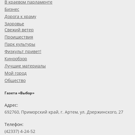
В краевом парламенте
Бизнес
Дорога к храму
Здоровье
Свежий ветер
Проишествия
Парк культуры
Физкульт привет!
Кинообзор
Лучшие материалы
Мой город
Общество
Газета «Выбор»
Адрес:
692760, Приморский край, г. Артем, ул. Дзержинского, 27
Телефон:
(42337) 4-24-52