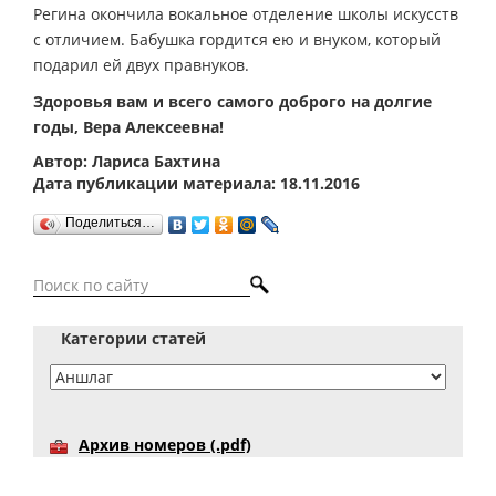
Регина окончила вокальное отделение школы искусств
с отличием. Бабушка гордится ею и внуком, который
подарил ей двух правнуков.
Здоровья вам и всего самого доброго на долгие
годы, Вера Алексеевна!
Автор: Лариса Бахтина
Дата публикации материала: 18.11.2016
Поделиться…
Категории статей
Архив номеров (.pdf)