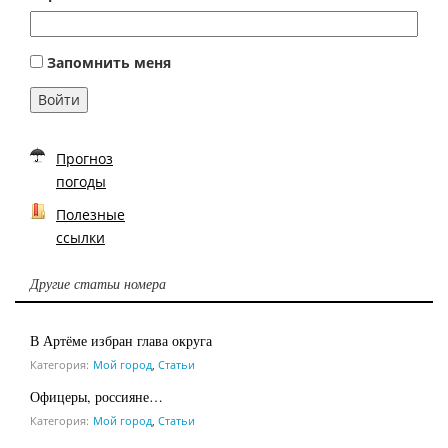
Запомнить меня
Войти
Прогноз
погоды
Полезные
ссылки
Другие статьи номера
В Артёме избран глава округа
Категория:
Мой город
,
Статьи
Офицеры, россияне…
Категория:
Мой город
,
Статьи