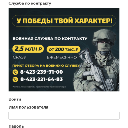
Служба по контракту
Войти
Имя пользователя
Пароль