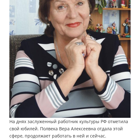
На днях заслуженный работник культуры РФ отметила
свой юбилей. Полвека Вера Алексеевна отдала этой
сфере, продолжает работать в ней и сейчас.