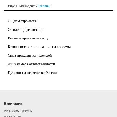
Еще в категории «
Статьи
»
С Днем строителя!
От идеи до реализации
Высокое признание заслуг
Безопасное лето: внимание на водоемы
Сюда приходят за надеждой
Личная мера ответственности
Путевки на первенство России
Навигация
История газеты