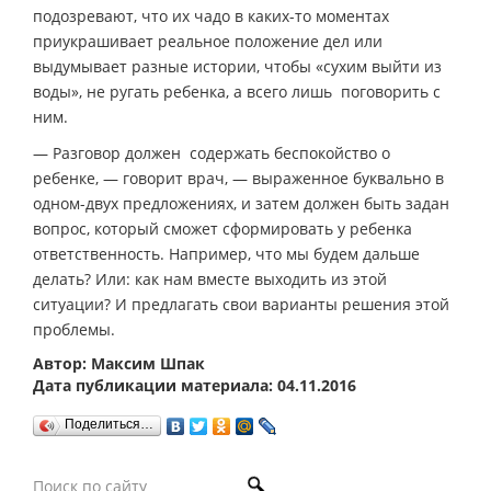
подозревают, что их чадо в каких-то моментах
приукрашивает реальное положение дел или
выдумывает разные истории, чтобы «сухим выйти из
воды», не ругать ребенка, а всего лишь поговорить с
ним.
— Разговор должен содержать беспокойство о
ребенке, — говорит врач, — выраженное буквально в
одном-двух предложениях, и затем должен быть задан
вопрос, который сможет сформировать у ребенка
ответственность. Например, что мы будем дальше
делать? Или: как нам вместе выходить из этой
ситуации? И предлагать свои варианты решения этой
проблемы.
Автор: Максим Шпак
Дата публикации материала: 04.11.2016
Поделиться…