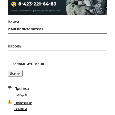
Войти
Имя пользователя
Пароль
Запомнить меня
Войти
Прогноз
погоды
Полезные
ссылки