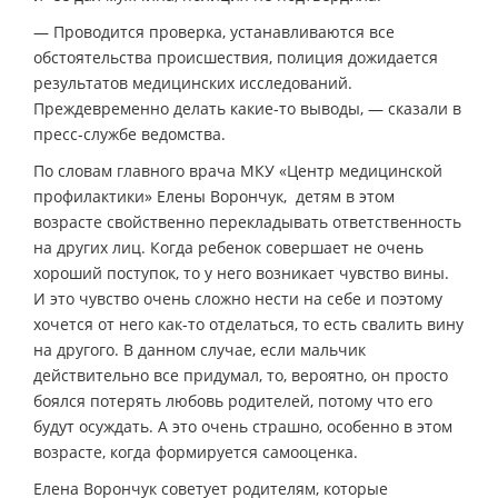
— Проводится проверка, устанавливаются все
обстоятельства происшествия, полиция дожидается
результатов медицинских исследований.
Преждевременно делать какие-то выводы, — сказали в
пресс-службе ведомства.
По словам главного врача МКУ «Центр медицинской
профилактики» Елены Ворончук, детям в этом
возрасте свойственно перекладывать ответственность
на других лиц. Когда ребенок совершает не очень
хороший поступок, то у него возникает чувство вины.
И это чувство очень сложно нести на себе и поэтому
хочется от него как-то отделаться, то есть свалить вину
на другого. В данном случае, если мальчик
действительно все придумал, то, вероятно, он просто
боялся потерять любовь родителей, потому что его
будут осуждать. А это очень страшно, особенно в этом
возрасте, когда формируется самооценка.
Елена Ворончук советует родителям, которые