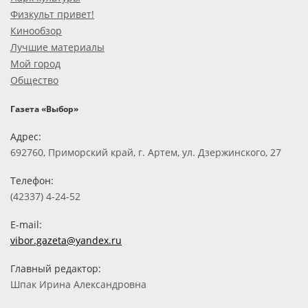
Физкульт привет!
Кинообзор
Лучшие материалы
Мой город
Общество
Газета «Выбор»
Адрес:
692760, Приморский край, г. Артем, ул. Дзержинского, 27
Телефон:
(42337) 4-24-52
E-mail:
vibor.gazeta@yandex.ru
Главный редактор:
Шпак Ирина Александровна