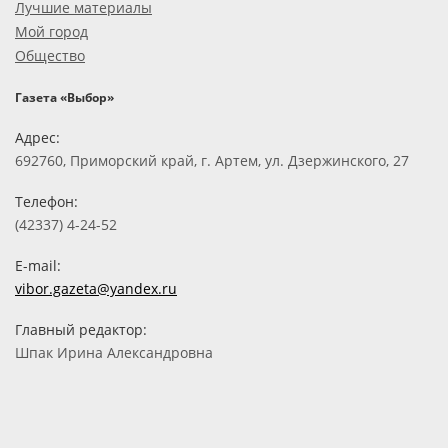
Лучшие материалы
Мой город
Общество
Газета «Выбор»
Адрес:
692760, Приморский край, г. Артем, ул. Дзержинского, 27
Телефон:
(42337) 4-24-52
E-mail:
vibor.gazeta@yandex.ru
Главный редактор:
Шпак Ирина Александровна