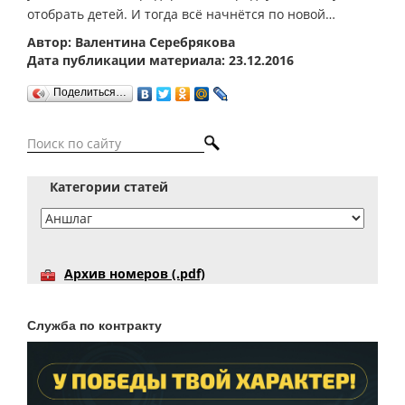
отобрать детей. И тогда всё начнётся по новой…
Автор: Валентина Серебрякова
Дата публикации материала: 23.12.2016
Поделиться…
Категории статей
Архив номеров (.pdf)
Служба по контракту