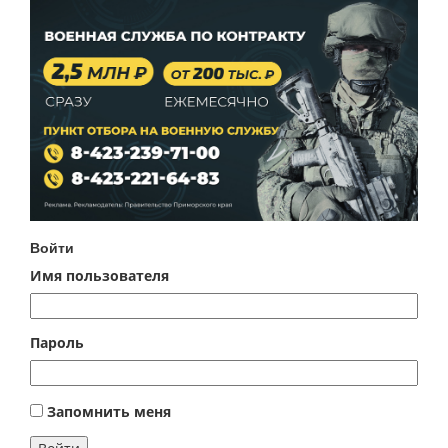
Войти
Имя пользователя
Пароль
Запомнить меня