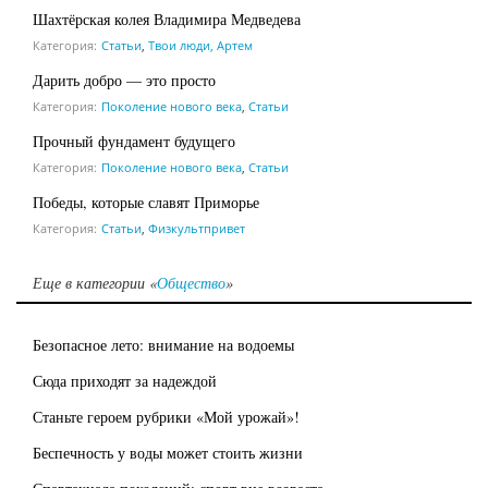
Шахтёрская колея Владимира Медведева
Категория:
Статьи
,
Твои люди, Артем
Дарить добро — это просто
Категория:
Поколение нового века
,
Статьи
Прочный фундамент будущего
Категория:
Поколение нового века
,
Статьи
Победы, которые славят Приморье
Категория:
Статьи
,
Физкультпривет
Еще в категории «
Общество
»
Безопасное лето: внимание на водоемы
Сюда приходят за надеждой
Станьте героем рубрики «Мой урожай»!
Беспечность у воды может стоить жизни