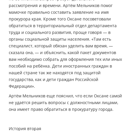
рассмотрения и времени. Артём Мельников помог
мамочке правильно составить заявление на имя
прокурора края. Кроме того Оксане посоветовали
обратиться в территориальный отдел департамента
труда и социального развития, проще говоря — в
органы социальной защиты населения. «Там есть
специалист, который обязан уделить вам время, —
сказала она, — и объяснить, какой пакет документов
вам необходимо собрать для оформления тех или иных
пособий на ребёнка. Дети иностранных граждан в
нашей стране так же находятся под защитой
государства, как и дети граждан Российской
Федерации».
Артём Мельников еще пояснил, что если Оксане самой
не удаётся решить вопросы с должностными лицами,
она имеет право обратиться в прокуратуру города.
История вторая