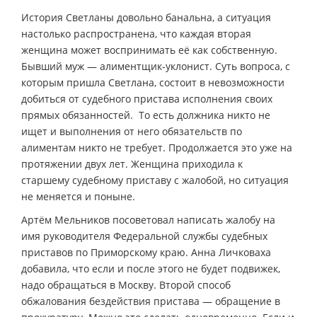
История Светланы довольно банальна, а ситуация
настолько распространена, что каждая вторая
женщина может воспринимать её как собственную.
Бывший муж — алиментщик-уклонист. Суть вопроса, с
которым пришла Светлана, состоит в невозможности
добиться от судебного пристава исполнения своих
прямых обязанностей. То есть должника никто не
ищет и выполнения от него обязательств по
алиментам никто не требует. Продолжается это уже на
протяжении двух лет. Женщина приходила к
старшему судебному приставу с жалобой, но ситуация
не меняется и поныне.
Артём Мельников посоветовал написать жалобу на
имя руководителя Федеральной службы судебных
приставов по Приморскому краю. Анна Личковаха
добавила, что если и после этого не будет подвижек,
надо обращаться в Москву. Второй способ
обжалования бездействия пристава — обращение в