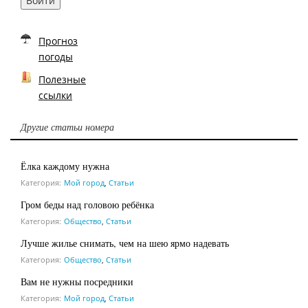
Войти
Прогноз
погоды
Полезные
ссылки
Другие статьи номера
Ёлка каждому нужна
Категория:
Мой город
,
Статьи
Гром беды над головою ребёнка
Категория:
Общество
,
Статьи
Лучше жилье снимать, чем на шею ярмо надевать
Категория:
Общество
,
Статьи
Вам не нужны посредники
Категория:
Мой город
,
Статьи