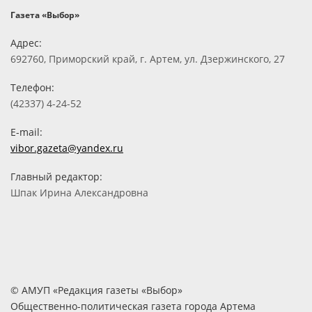
Газета «Выбор»
Адрес:
692760, Приморский край, г. Артем, ул. Дзержинского, 27
Телефон:
(42337) 4-24-52
E-mail:
vibor.gazeta@yandex.ru
Главный редактор:
Шпак Ирина Александровна
© АМУП «Редакция газеты «Выбор»
Общественно-политическая газета города Артема