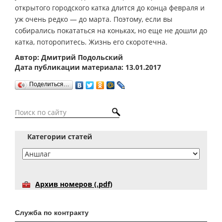
открытого городского катка длится до конца февраля и
уж очень редко — до марта. Поэтому, если вы
собирались покататься на коньках, но еще не дошли до
катка, поторопитесь. Жизнь его скоротечна.
Автор: Дмитрий Подольский
Дата публикации материала: 13.01.2017
Поделиться…
Категории статей
Архив номеров (.pdf)
Служба по контракту