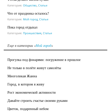
Категория:
Общество
,
Статьи
Что от праздника осталось?
Категория:
Мой город
,
Статьи
Пока город отдыхал
Категория:
Проишествия
,
Статьи
Еще в категории «
Мой город
»
Прогулка под фонарями: погружение в прошлое
Не только в полёте живут самолёты
Многоликая Жанна
Город, в котором я живу
Рост экономической активности
Давайте строить счастье своими руками
Цветок, подаренный небом