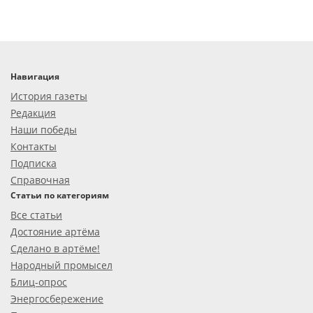
Навигация
История газеты
Редакция
Наши победы
Контакты
Подписка
Справочная
Статьи по категориям
Все статьи
Достояние артёма
Сделано в артёме!
Народный промысел
Блиц-опрос
Энергосбережение