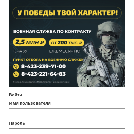
Войти
Имя пользователя
Пароль