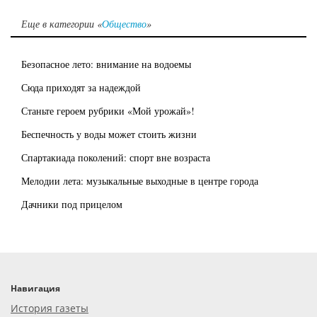
Еще в категории «
Общество
»
Безопасное лето: внимание на водоемы
Сюда приходят за надеждой
Станьте героем рубрики «Мой урожай»!
Беспечность у воды может стоить жизни
Спартакиада поколений: спорт вне возраста
Мелодии лета: музыкальные выходные в центре города
Дачники под прицелом
Навигация
История газеты