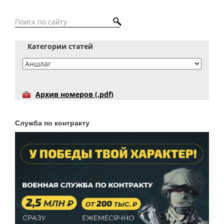
Категории статей
Архив номеров (.pdf)
Служба по контракту