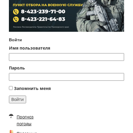
Войти
Имя пользователя
Пароль
Запомнить меня
Войти
Прогноз
погоды