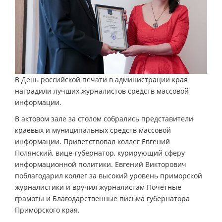
В День российской печати в администрации края
наградили лучших журналистов средств массовой
информации.
В актовом зале за столом собрались представители
краевых и муниципальных средств массовой
информации. Приветствовал коллег Евгений
Полянский, вице-губернатор, курирующий сферу
информационной политики. Евгений Викторович
поблагодарил коллег за высокий уровень приморской
журналистики и вручил журналистам Почётные
грамоты и Благодарственные письма губернатора
Приморского края.