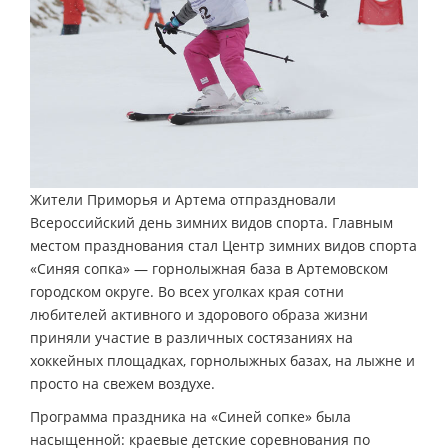
Жители Приморья и Артема отпраздновали
Всероссийский день зимних видов спорта. Главным
местом празднования стал Центр зимних видов спорта
«Синяя сопка» — горнолыжная база в Артемовском
городском округе. Во всех уголках края сотни
любителей активного и здорового образа жизни
приняли участие в различных состязаниях на
хоккейных площадках, горнолыжных базах, на лыжне и
просто на свежем воздухе.
Программа праздника на «Синей сопке» была
насыщенной: краевые детские соревнования по