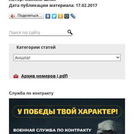
Дата публикации материала: 17.02.2017
Поделиться…
Категории статей
Архив номеров (.pdf)
Служба по контракту