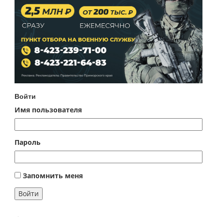
Войти
Имя пользователя
Пароль
Запомнить меня
Войти