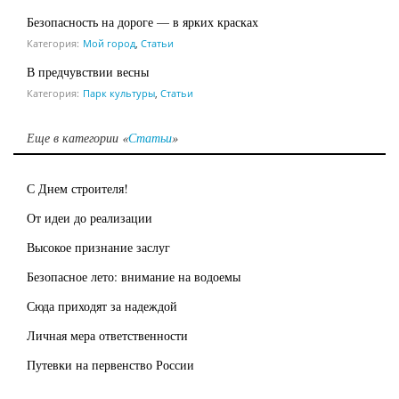
Безопасность на дороге — в ярких красках
Категория:
Мой город
,
Статьи
В предчувствии весны
Категория:
Парк культуры
,
Статьи
Еще в категории «
Статьи
»
С Днем строителя!
От идеи до реализации
Высокое признание заслуг
Безопасное лето: внимание на водоемы
Сюда приходят за надеждой
Личная мера ответственности
Путевки на первенство России