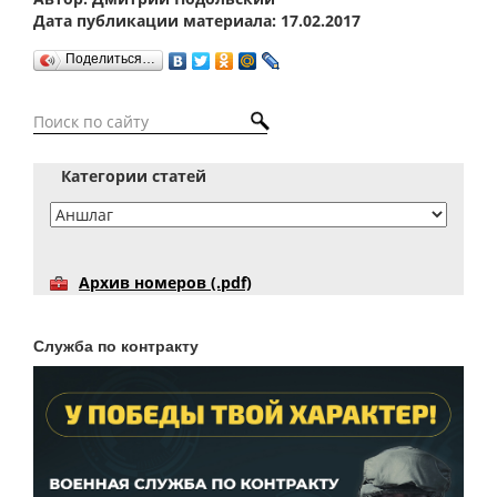
Дата публикации материала: 17.02.2017
Поделиться…
Категории статей
Архив номеров (.pdf)
Служба по контракту