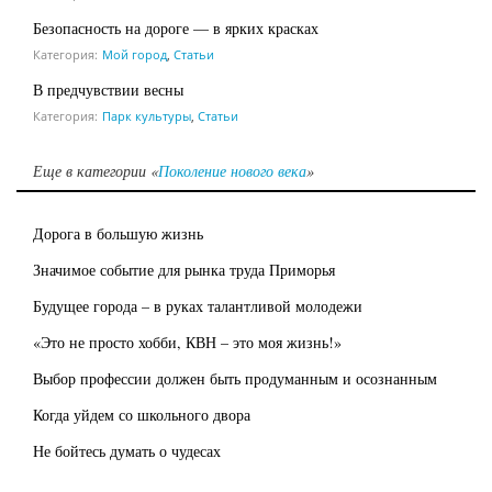
Безопасность на дороге — в ярких красках
Категория:
Мой город
,
Статьи
В предчувствии весны
Категория:
Парк культуры
,
Статьи
Еще в категории «
Поколение нового века
»
Дорога в большую жизнь
Значимое событие для рынка труда Приморья
Будущее города – в руках талантливой молодежи
«Это не просто хобби, КВН – это моя жизнь!»
Выбор профессии должен быть продуманным и осознанным
Когда уйдем со школьного двора
Не бойтесь думать о чудесах