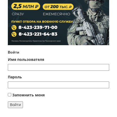
Войти
Имя пользователя
Пароль
Запомнить меня
Войти